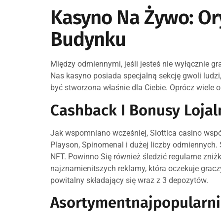
Kasyno Na Żywo: Or
Budynku
Między odmiennymi, jeśli jesteś nie wyłącznie gr
Nas kasyno posiada specjalną sekcję gwoli ludzi,
być stworzona właśnie dla Ciebie. Oprócz wiele
Cashback I Bonusy Loja
Jak wspomniano wcześniej, Slottica casino wspó
Playson, Spinomenal i dużej liczby odmiennych. 
NFT. Powinno Się również śledzić regularne zniż
najznamienitszych reklamy, która oczekuje gra
powitalny składający się wraz z 3 depozytów.
Asortymentnajpopularni