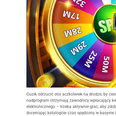
Guzik odrzucić stoi aczkolwiek na drodze, by ci
nadprogram otrzymają zawodnicy wpłacający kwo
elektronicznego – trzeba aktywnie grać, aby zdo
doceniając katalogów czas spędzony w kasynie 