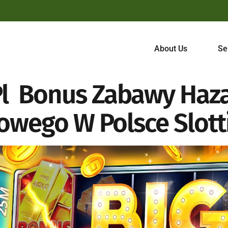
About Us
Se
Pl ️ Bonus Zabawy Haz
owego W Polsce Slott