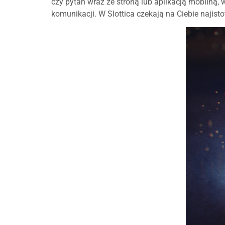
czy pytań wraz ze stroną lub aplikacją mobilną,
komunikacji. W Slottica czekają na Ciebie naji