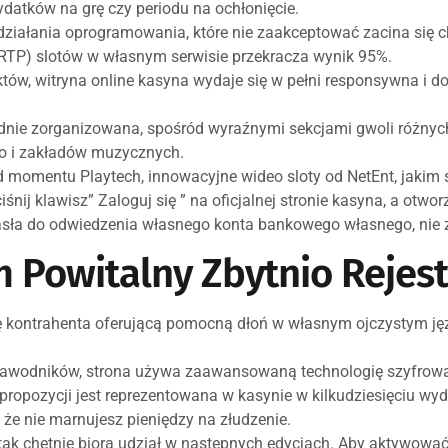
datków na grę czy periodu na ochłonięcie.
działania oprogramowania, które nie zaakceptować zacina się c
(RTP) slotów w własnym serwisie przekracza wynik 95%.
tów, witryna online kasyna wydaje się w pełni responsywna i 
nie zorganizowana, spośród wyraźnymi sekcjami gwoli różnych 
wo i zakładów muzycznych.
omentu Playtech, innowacyjne wideo sloty od NetEnt, jakim s
nij klawisz” Zaloguj się ” na oficjalnej stronie kasyna, a otw
hasła do odwiedzenia własnego konta bankowego własnego, nie 
 Powitalny Zbytnio Rejest
ę kontrahenta oferującą pomocną dłoń w własnym ojczystym jęz
zawodników, strona używa zaawansowaną technologię szyfrowa
h propozycji jest reprezentowana w kasynie w kilkudziesięciu wyd
że nie marnujesz pieniędzy na złudzenie.
ze tak chętnie biorą udział w następnych edycjach. Aby aktywow