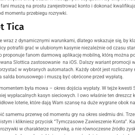
fani muszą na prostu zarejestrować konto i dokonać kwalifikuj
 od momentu przebiegu rozrywki.
t Tica
 wraz z dynamicznymi warunkami, dlatego wskazuje się, by kla
icy potrafili grać w ulubionym kasynie niezależnie od czasu st
ino proponuje fanom darmową aplikację mobilną, którą można po
cowana Slottica zastosowanie na iOS. Dalszy wariant promocji 
orzystać w wybranych automatach. Każdy obrót jest rozliczany
 salda bonusowego i muszą być obrócone przed wypłatą.
o momentem była mowa – okres dojścia wypłaty. W tejże kwesti Sl
ej wypłacalnych kasyn sieciowych. I owo właśnie ten dreszcz 
widłowe loterie, które dają Wam szansę na duże wygrane obok 
bić samemu przerwę od momentu gry na okres siedmiu dni. Trzeb
istym i klikniesz przycisk “Tymczasowe Zawieszenie Konta”. K
rozrywki w charakterze rozrywkę, a nie równoczesne źródło z