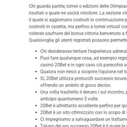
Chi guarda partite, tornei o edizioni delle Olimpia
risultati o quale ne uscirà vincitore. La sezione
il quale si aggiornano costruiti in continuazione pe
costruiti in casetta, ma perfino a tornei virtuali
volesse usufruire del bonus vittoria benvenuto a f
Qualsivoglia gli utenti registrati possono perme
Chi desiderasse tentare l’esperienza adrenalini
Puoi fare qualunque cosa, ad esempio registr
casinò 20Bet e in ogni caso ciò parecchio 
Qualora non riesci a scoprire l’opzione nel t
Sì, 20Bet utilizza protocolli successo sicurez
offrendo un ambito di gioco deciso.
Una volta trasferito il denaro ì sul incont
anticipo quantomeno 5 volte.
20Bet è altrettanto eccellente perfino per q
20Bet è un sito ottimizzato con lo scopo di 
Ci impegniamo a salvaguardare un trattament
Taluno dei pro successo 20Bet è il quale le