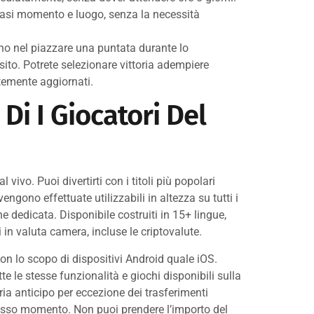
lsiasi momento e luogo, senza la necessità
ono nel piazzare una puntata durante lo
 sito. Potrete selezionare vittoria adempiere
temente aggiornati.
Di I Giocatori Del
vivo. Puoi divertirti con i titoli più popolari
ngono effettuate utilizzabili in altezza su tutti i
dedicata. Disponibile costruiti in 15+ lingue,
 in valuta camera, incluse le criptovalute.
con lo scopo di dispositivi Android quale iOS.
e le stesse funzionalità e giochi disponibili sulla
ria anticipo per eccezione dei trasferimenti
o stesso momento. Non puoi prendere l’importo del