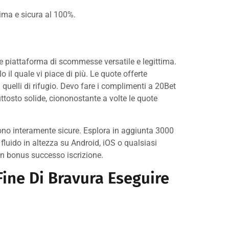
tima e sicura al 100%.
e piattaforma di scommesse versatile e legittima.
 il quale vi piace di più. Le quote offerte
 quelli di rifugio. Devo fare i complimenti a 20Bet
tosto solide, ciononostante a volte le quote
b sono interamente sicure. Esplora in aggiunta 3000
fluido in altezza su Android, iOS o qualsiasi
r un bonus successo iscrizione.
Fine Di Bravura Eseguire