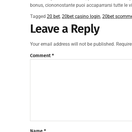
bonus, ciononostante puoi accaparrarsi tutte le vin
Tagged
20 bet
,
20bet casino login
,
20bet scomm
Leave a Reply
Your email address will not be published.
Require
Comment
*
Name
*