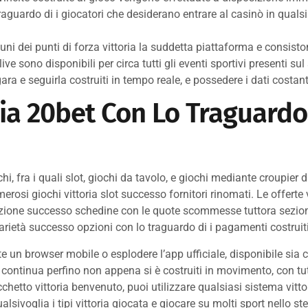
traguardo di i giocatori che desiderano entrare al casinò in qua
ni dei punti di forza vittoria la suddetta piattaforma e consist
 sono disponibili per circa tutti gli eventi sportivi presenti sul
a e seguirla costruiti in tempo reale, e possedere i dati costan
ia 20bet Con Lo Traguardo 
fra i quali slot, giochi da tavolo, e giochi mediante croupier dal 
osi giochi vittoria slot successo fornitori rinomati. Le offerte ve
azione successo schedine con le quote scommesse tuttora sezione 
varietà successo opzioni con lo traguardo di i pagamenti costruiti
te un browser mobile o esplodere l’app ufficiale, disponibile sia 
continua perfino non appena si è costruiti in movimento, con tutt
chetto vittoria benvenuto, puoi utilizzare qualsiasi sistema vitto
 qualsivoglia i tipi vittoria giocata e giocare su molti sport nell