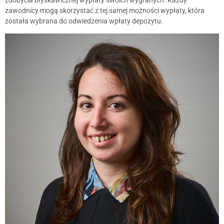
zawodnicy mogą skorzystać z tej samej możności wypłaty, która
została wybrana do odwiedzenia wpłaty depozytu.