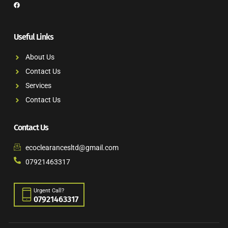
Useful Links
About Us
Contact Us
Services
Contact Us
Contact Us
ecoclearancesltd@gmail.com
07921463317
Urgent Call?
07921463317