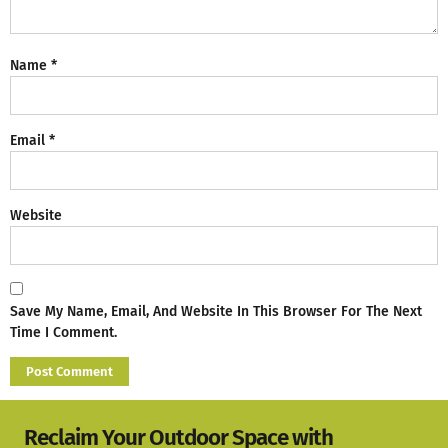
Name
*
Email
*
Website
Save My Name, Email, And Website In This Browser For The Next
Time I Comment.
Reclaim Your Outdoor Space with