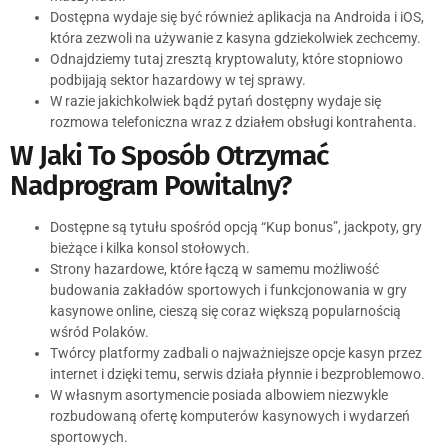
Dostępna wydaje się być również aplikacja na Androida i iOS,
która zezwoli na używanie z kasyna gdziekolwiek zechcemy.
Odnajdziemy tutaj zresztą kryptowaluty, które stopniowo
podbijają sektor hazardowy w tej sprawy.
W razie jakichkolwiek bądź pytań dostępny wydaje się
rozmowa telefoniczna wraz z działem obsługi kontrahenta.
W Jaki To Sposób Otrzymać
Nadprogram Powitalny?
Dostępne są tytułu spośród opcją “Kup bonus”, jackpoty, gry
bieżące i kilka konsol stołowych.
Strony hazardowe, które łączą w samemu możliwość
budowania zakładów sportowych i funkcjonowania w gry
kasynowe online, cieszą się coraz większą popularnością
wśród Polaków.
Twórcy platformy zadbali o najważniejsze opcje kasyn przez
internet i dzięki temu, serwis działa płynnie i bezproblemowo.
W własnym asortymencie posiada albowiem niezwykle
rozbudowaną ofertę komputerów kasynowych i wydarzeń
sportowych.