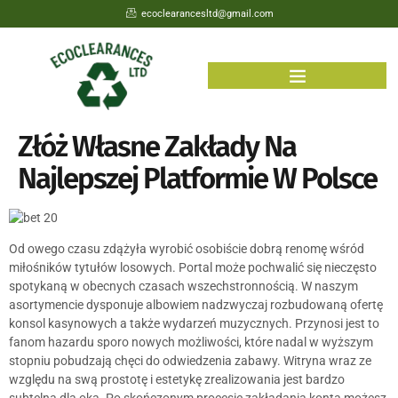
ecoclearancesltd@gmail.com
Złóż Własne Zakłady Na
Najlepszej Platformie W Polsce
Od owego czasu zdążyła wyrobić osobiście dobrą renomę wśród
miłośników tytułów losowych. Portal może pochwalić się nieczęsto
spotykaną w obecnych czasach wszechstronnością. W naszym
asortymencie dysponuje albowiem nadzwyczaj rozbudowaną ofertę
konsol kasynowych a także wydarzeń muzycznych. Przynosi jest to
fanom hazardu sporo nowych możliwości, które nadal w wyższym
stopniu pobudzają chęci do odwiedzenia zabawy. Witryna wraz ze
względu na swą prostotę i estetykę zrealizowania jest bardzo