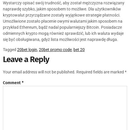
Wystarczy opisać swój trudność, aby został mężczyzna rozwiązany
naprawdę szybko, jakim sposobem to możliwe. Dla użytkowników
kryptowalut przyrządzane zostały wyjątkowe strategie płatności.
Umożliwione zostało płacenie owymi walutami jakim sposobem na
przykład Ethereum, bądź nadal popularniejszy Bitcoin. Posiadacze
odmiennych krypto mogą również sprawdzić, lub ich waluta wydaje
się być obsługiwana, gdyż lista możliwości jest naprawdę długa.
Tagged
20bet login
,
20bet promo code
,
bet 20
Leave a Reply
Your email address will not be published.
Required fields are marked
*
Comment
*