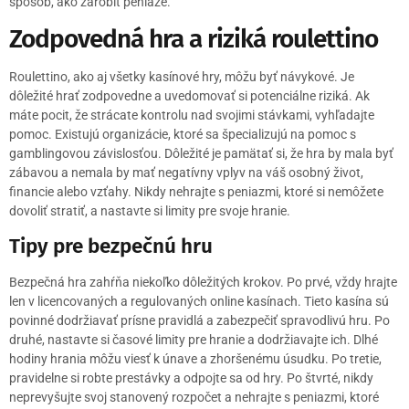
spôsob, ako zarobiť peniaze.
Zodpovedná hra a riziká roulettino
Roulettino, ako aj všetky kasínové hry, môžu byť návykové. Je
dôležité hrať zodpovedne a uvedomovať si potenciálne riziká. Ak
máte pocit, že strácate kontrolu nad svojimi stávkami, vyhľadajte
pomoc. Existujú organizácie, ktoré sa špecializujú na pomoc s
gamblingovou závislosťou. Dôležité je pamätať si, že hra by mala byť
zábavou a nemala by mať negatívny vplyv na váš osobný život,
financie alebo vzťahy. Nikdy nehrajte s peniazmi, ktoré si nemôžete
dovoliť stratiť, a nastavte si limity pre svoje hranie.
Tipy pre bezpečnú hru
Bezpečná hra zahŕňa niekoľko dôležitých krokov. Po prvé, vždy hrajte
len v licencovaných a regulovaných online kasínach. Tieto kasína sú
povinné dodržiavať prísne pravidlá a zabezpečiť spravodlivú hru. Po
druhé, nastavte si časové limity pre hranie a dodržiavajte ich. Dlhé
hodiny hrania môžu viesť k únave a zhoršenému úsudku. Po tretie,
pravidelne si robte prestávky a odpojte sa od hry. Po štvrté, nikdy
neprevyšujte svoj stanovený rozpočet a nehrajte s peniazmi, ktoré