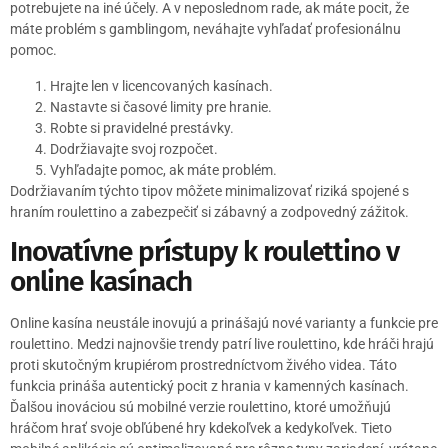
potrebujete na iné účely. A v neposlednom rade, ak máte pocit, že
máte problém s gamblingom, neváhajte vyhľadať profesionálnu
pomoc.
Hrajte len v licencovaných kasínach.
Nastavte si časové limity pre hranie.
Robte si pravidelné prestávky.
Dodržiavajte svoj rozpočet.
Vyhľadajte pomoc, ak máte problém.
Dodržiavaním týchto tipov môžete minimalizovať riziká spojené s
hraním roulettino a zabezpečiť si zábavný a zodpovedný zážitok.
Inovatívne prístupy k roulettino v
online kasínach
Online kasína neustále inovujú a prinášajú nové varianty a funkcie pre
roulettino. Medzi najnovšie trendy patrí live roulettino, kde hráči hrajú
proti skutočným krupiérom prostredníctvom živého videa. Táto
funkcia prináša autentický pocit z hrania v kamenných kasínach.
Ďalšou inováciou sú mobilné verzie roulettino, ktoré umožňujú
hráčom hrať svoje obľúbené hry kdekoľvek a kedykoľvek. Tieto