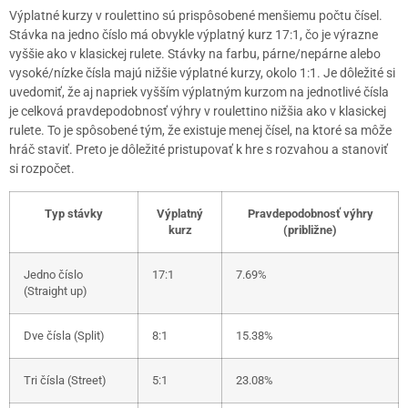
Výplatné kurzy v roulettino sú prispôsobené menšiemu počtu čísel.
Stávka na jedno číslo má obvykle výplatný kurz 17:1, čo je výrazne
vyššie ako v klasickej rulete. Stávky na farbu, párne/nepárne alebo
vysoké/nízke čísla majú nižšie výplatné kurzy, okolo 1:1. Je dôležité si
uvedomiť, že aj napriek vyšším výplatným kurzom na jednotlivé čísla
je celková pravdepodobnosť výhry v roulettino nižšia ako v klasickej
rulete. To je spôsobené tým, že existuje menej čísel, na ktoré sa môže
hráč staviť. Preto je dôležité pristupovať k hre s rozvahou a stanoviť
si rozpočet.
Typ stávky
Výplatný
Pravdepodobnosť výhry
kurz
(približne)
Jedno číslo
17:1
7.69%
(Straight up)
Dve čísla (Split)
8:1
15.38%
Tri čísla (Street)
5:1
23.08%