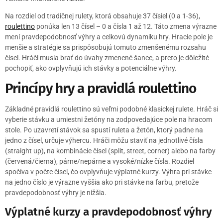
Na rozdiel od tradičnej rulety, ktorá obsahuje 37 čísiel (0 a 1-36),
roulettino
ponúka len 13 čísel – 0 a čísla 1 až 12. Táto zmena výrazne
mení pravdepodobnosť výhry a celkovú dynamiku hry. Hracie pole je
menšie a stratégie sa prispôsobujú tomuto zmenšenému rozsahu
čísel. Hráči musia brať do úvahy zmenené šance, a preto je dôležité
pochopiť, ako ovplyvňujú ich stávky a potenciálne výhry.
Princípy hry a pravidlá roulettino
Základné pravidlá roulettino sú veľmi podobné klasickej rulete. Hráč si
vyberie stávku a umiestni žetóny na zodpovedajúce pole na hracom
stole. Po uzavretí stávok sa spustí ruleta a žetón, ktorý padne na
jedno z čísel, určuje výhercu. Hráči môžu staviť na jednotlivé čísla
(straight up), na kombinácie čísel (split, street, corner) alebo na farby
(červená/čierna), párne/nepárne a vysoké/nízke čísla. Rozdiel
spočíva v počte čísel, čo ovplyvňuje výplatné kurzy. Výhra pri stávke
na jedno číslo je výrazne vyššia ako pri stávke na farbu, pretože
pravdepodobnosť výhry je nižšia.
Výplatné kurzy a pravdepodobnosť výhry