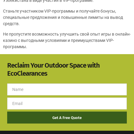
Узбекистана в виде участия в VIP-программе.
Станьте участником VIP-программы и получайте бонусы,
специальные предложения и повышенные лимиты на вывод
средств.
Не пропустите возможность улучшить свой опыт игры в онлайн-
казино с выгодными условиями и преимуществами VIP-
программы.
Reclaim Your Outdoor Space with
EcoClearances
Get A Free Quote