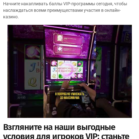
Начните накапливать баллы VIP-программы сегодня, чтобы
наслаждаться всеми преимуществами участия в онлайн-
казино.
Взгляните на наши выгодные
условия для игроков VIP: станьте