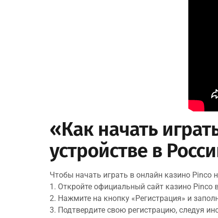
«Как начать играт
устройстве в Росс
Чтобы начать играть в онлайн казино Pinco
1. Откройте официальный сайт казино Pinco 
2. Нажмите на кнопку «Регистрация» и запо
3. Подтвердите свою регистрацию, следуя и