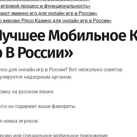
 игровой процесс и функциональность»
ают именно его для онлайн игр в России»
 версию Pinco Казино для онлайн игр в России»
Лучшее Мобильное К
 В России»
nco для онлайн игр в России? Вот несколько советов:
егулируется надзорным органом.
ержку на русском языке.
, что он содержит ваши фавориты.
я новых игроков.
версию или специальное мобильное приложение.