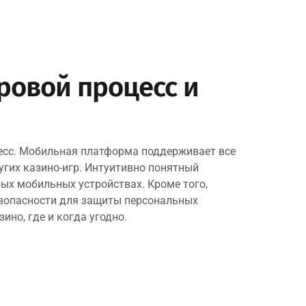
ровой процесс и
есс. Мобильная платформа поддерживает все
угих казино-игр. Интуитивно понятный
ых мобильных устройствах. Кроме того,
езопасности для защиты персональных
но, где и когда угодно.