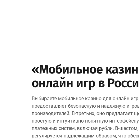
«Мобильное казино
онлайн игр в Росс
Выбираете мобильное казино для онлайн игр 
предоставляет безопасную и надежную игров
производителей. В-третьих, оно предлагает 
простую и интуитивно понятную интерфейсну
платежных систем, включая рубли. В-шестом,
регулируется надлежащим образом, что обеспе