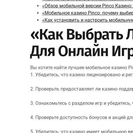
«Обзор мобильной версии Pinco Казино:
«Мобильное казино Pinco: почему выбир
«Как установить и настроить мобильную
«Как Выбрать 
Для Онлайн Игр
Вы хотите найти лучшее мобильное казино Pi
1. Убедитесь, что казино лицензировано и р
2. Проверьте, предоставляет ли казино подд
3. Ознакомьтесь с разделом игр и убедитесь
4. Проверьте доступность бонусов и акций дл
5. Убедитесь, что казино имеет мобильную 