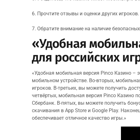
6. Прочтите отзывы и оценки других игроков.
7. Обратите внимание на наличие безопасны
«Удобная мобильна
для российских иг
«Удобная мобильная версия Pinco Казино – э
мобильном устройстве. Во-вторых, мобильная
игроков. В-третьих, вы можете получить дост
четвёртых, мобильная версия Pinco Казино п
Сбербанк. В-пятых, вы можете получить бону
скачивания в App Store и Google Play. Након
обеспечивает отличное качество игры.»