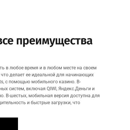
 все преимущества
ать в любое время и в любом месте на своем
, что делает ее идеальной для начинающих
ots, с помощью мобильного казино. В-
ых систем, включая QIWI, Яндекс.Деньги и
но. В-шестых, мобильная версия доступна для
дительность и быстрые загрузки, что