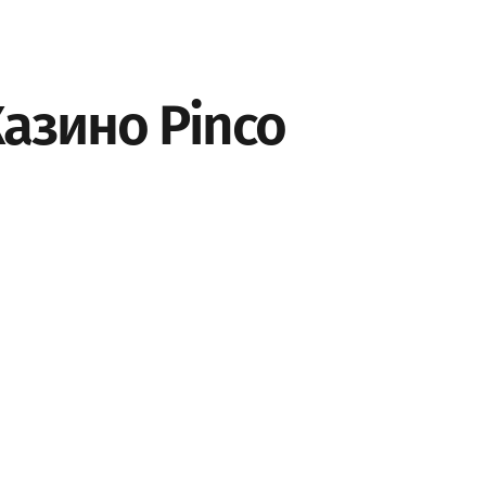
азино Pinco