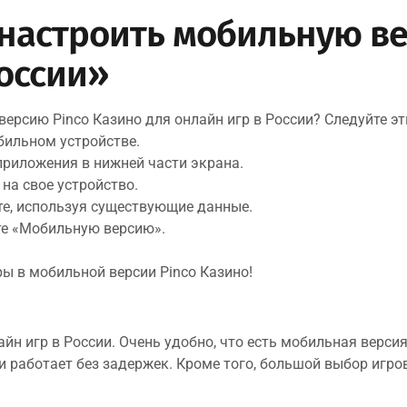
 настроить мобильную в
России»
ерсию Pinco Казино для онлайн игр в России? Следуйте э
бильном устройстве.
приложения в нижней части экрана.
 на свое устройство.
те, используя существующие данные.
ите «Мобильную версию».
ры в мобильной версии Pinco Казино!
н игр в России. Очень удобно, что есть мобильная версия
и работает без задержек. Кроме того, большой выбор игр