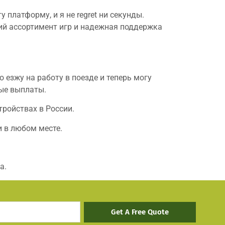
платформу, и я не regret ни секунды.
кий ассортимент игр и надежная поддержка
 езжу на работу в поезде и теперь могу
ные выплаты.
ройствах в России.
 в любом месте.
а.
Get A Free Quote