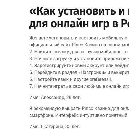
«Как установить и
для онлайн игр в 
Желаете установить и настроить мобильную в
официальный сайт Pinco Казино на своем мо
2. Найдите ссылку для загрузки мобильного 
3. Начните загрузку и установите приложение
4. Зарегистрируйте новый аккаунт или войди
5. Перейдите в раздел «Настройки» и выбер
6. Настройте язык и другие preferensii.
7. Начните играть в свои любимые онлайн иг
Имя: Александр, 28 лет.
Я рекомендую выбрать Pinco Казино для онлай
смартфоне. Интерфейс интуитивно понятный 
Имя: Екатерина, 35 лет.