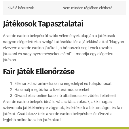
Kiváló bónuszok
Nem minden régióban elérhető
Játékosok Tapasztalatai
A verde casino belépésről szóló vélemények alapján a játékosok
nagyon elégedettek a szolgáltatásokkal és a játékkínálattal.”Nagyon
élvezem a verde casino játékait, a bónuszok segítenek tovább
játszani és nagy nyereményeket elérni” – mondja egy elégedett
játékos.
Fair Játék Ellenőrzése
Ellenőrizd az online kaszinó engedélyét és tulajdonosát
Használj megbízható fizetési módszereket
Olvasd el az online kaszinó általános szerződési feltételeit
A verde casino belépés ideális választás azoknak, akik magas
színvonalú játékélményre vágynak, és értékelik a biztonságot és fair
játékot. Csatlakozz te is a verde casino belépéshez és élvezd a
legjobb online kaszinó játékokat!