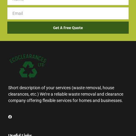
Get A Free Quote
Short description of your services (waste removal, house
clearances, etc.) We’re a reliable waste removal and clearance
company offering flexible services for homes and businesses.
Useful Links