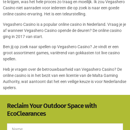
te krijgen, was het hele proces zo traag en moeilijk. Ik zou Vegashero
Casino niet aanraden voor iedereen die op zoek is naar een goede
online casino ervaring. Het is een teleurstelling.
Vegashero Casino is a popular online casino in Nederland. Vraag je je
af wanneer Vegashero Casino opende de deuren? De online casino
ging in 2017 van start.
Ben jij op zoek naar spellen op Vegashero Casino? Je vindt er een
groot assortiment games, variërend van gokkasten tot live casino
spellen.
Heb je vragen over de betrouwbaarheid van Vegashero Casino? De
online casino is in het bezit van een licentie van de Malta Gaming
Authority, wat aantoont dat het een veilige keuze is voor Nederlandse
spelers.
Reclaim Your Outdoor Space with
EcoClearances