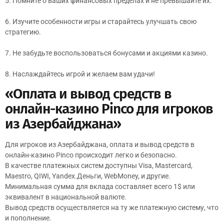
5. Помните о ваших финансовых пределах и не превышайте их.
6. Изучите особенности игры и старайтесь улучшать свою
стратегию.
7. Не забудьте воспользоваться бонусами и акциями казино.
8. Наслаждайтесь игрой и желаем вам удачи!
«Оплата и вывод средств в
онлайн-казино Pinco для игроков
из Азербайджана»
Для игроков из Азербайджана, оплата и вывод средств в
онлайн-казино Pinco происходит легко и безопасно.
В качестве платежных систем доступны Visa, Mastercard,
Maestro, QIWI, Yandex.Деньги, WebMoney, и другие.
Минимальная сумма для вклада составляет всего 1$ или
эквивалент в национальной валюте.
Вывод средств осуществляется на ту же платежную систему, что
и пополнение.