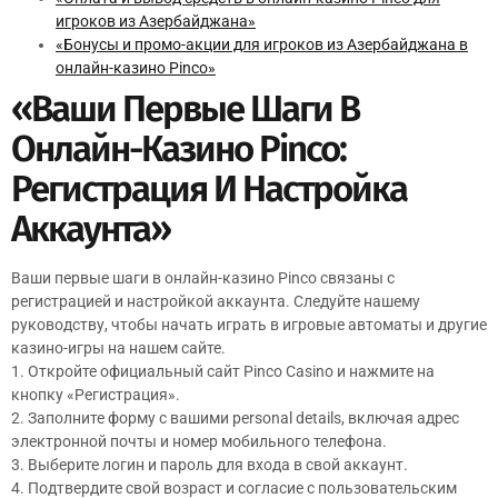
игроков из Азербайджана»
«Бонусы и промо-акции для игроков из Азербайджана в
онлайн-казино Pinco»
«Ваши Первые Шаги В
Онлайн-Казино Pinco:
Регистрация И Настройка
Аккаунта»
Ваши первые шаги в онлайн-казино Pinco связаны с
регистрацией и настройкой аккаунта. Следуйте нашему
руководству, чтобы начать играть в игровые автоматы и другие
казино-игры на нашем сайте.
1. Откройте официальный сайт Pinco Casino и нажмите на
кнопку «Регистрация».
2. Заполните форму с вашими personal details, включая адрес
электронной почты и номер мобильного телефона.
3. Выберите логин и пароль для входа в свой аккаунт.
4. Подтвердите свой возраст и согласие с пользовательским