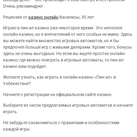
Очень рекомендую!
Рецензия от
казино онлайн
Василисы, 30 лет:
Играю в пин-ап казино уже некоторое время. Это неплохое
онлайн-казино, но я впечатлений от него особых не имею. Здесь
вы можете найти множество игровых автоматов, но я бы
предпочел больше игр с живыми дилерами. Кроме того, бонусы
здесь не очень выгодные. Но если вы ищете простое онлайн-
казино, где можно поиграть в игровые автоматы, то пин-ап
казино вам подойдет.
Желаете узнать, как играть в онлайн-казино «Пин-ап» в
Узбекистане?
Начните с регистрации на официальном сайте казино.
Выберите из числа предлагаемых игровых автоматов и начните
играть.
Не забудьте ознакомиться с правилами и особенностями
каждой игры.