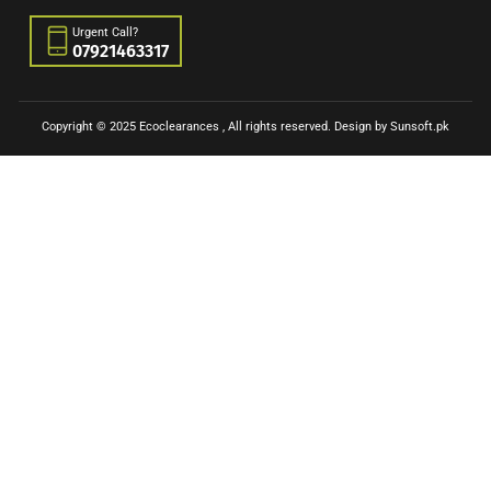
Urgent Call?
07921463317
Copyright © 2025 Ecoclearances , All rights reserved. Design by Sunsoft.pk