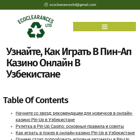
ecoclearancesltd@gmail.com
Узнайте, Как Играть В Пин-Ап
Казино Онлайн В
Узбекистане
Table Of Contents
Начните со звезд: рекомендации для новичков в онлайн-
казино Pin-Up в Узбекистане
Рулетка в Pin-Up Casino: основные правила и советы
Как играть в покер в онлайн-казино Pin-Up в Узбекистане
Почему стоит попробовать игровые автоматы в Pin-Up