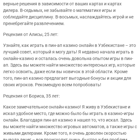
верные решения в зависимости от ваших картах и картах
дилера. В-седьмых, не забывайте о математике игры и
соблюдайте дисциплину. В-восьмых, наслаждайтесь игрой и не
пренебрегайте развлечением.
Рецензия от Алисы, 25 лет:
Узнайте, как играть в пин-ап казино онлайн в Узбекистане – это
лучший совет, который я могу дать! Я недавно начала играть в
онлайн-казино и осталась очень довольна опытом игры в пин-
ап. Здесь вы можете найти множество интересных игр, которые
легко освоить, даже если вы новичок в этой области. Кроме
того, пин-ап казино предлагает выгодные бонусы и акции для
своих игроков. Рекомендую всем попробовать!
Рецензия от Бориса, 35 лет:
Какое замечательное онлайн-казино! Я живу в Узбекистане и
искал удобное место, где можно было бы играть в казино-игры
онлайн. Благодаря пин-ап казино я нашел то, что искал. Здесь
вы можете найти множество игровых автоматов, а также игры с
живыми дилерами. Кроме того, я очень доволен скоростью
вывода денег – все происходит очень быстро и без проблем.