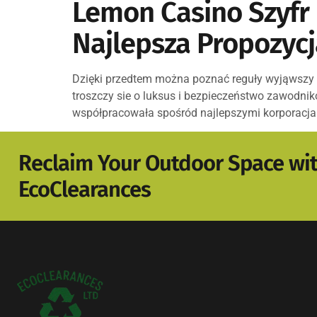
Lemon Casino Szyfr
Najlepsza Propozycj
Dzięki przedtem można poznać reguły wyjąwszy w
troszczy sie o luksus i bezpieczeństwo zawodni
współpracowała spośród najlepszymi korporacjami
Reclaim Your Outdoor Space wi
EcoClearances