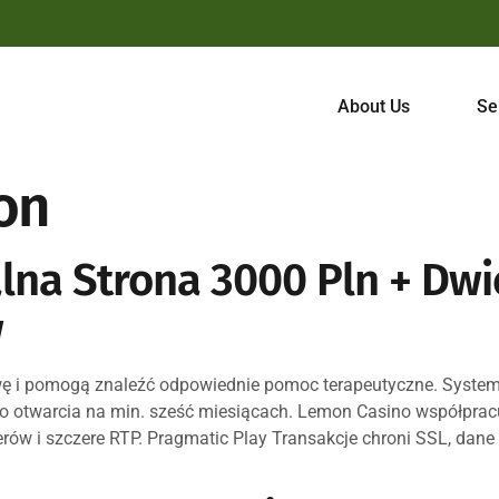
About Us
Se
on
lna Strona 3000 Pln + Dw
w
owę i pomogą znaleźć odpowiednie pomoc terapeutyczne. Syst
 otwarcia na min. sześć miesiącach. Lemon Casino współprac
erów i szczere RTP. Pragmatic Play Transakcje chroni SSL, da