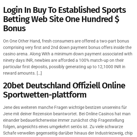
Login In Buy To Established Sports
Betting Web Site One Hundred $
Bonus
On One Other Hand, fresh consumers are offered a two-part bonus
comprising very first and 2nd down payment bonus offers inside the
casino arena. Along With a minimum down payment associated with
ninety days INR, newbies are afforded a 100% match-up on their
particular first deposits, possibly generating up to 12,1000 INR in
reward amounts. […]
20bet Deutschland Offiziell Online
Sportwetten-plattform
Jene des weiteren manche Fragen wichtige bestizen unsereins für
Jene mit deiner Rezension beantwortet. Bei Online Casinos hat man
einander bedauerlicherweise immer zunächst chip Fragestellung
folgen, angesichts eines umgekehrt seriös ist. Zu viele schwarze
Schafe verweilen gegenseitig darüber hinaus der Industriezweig, chip