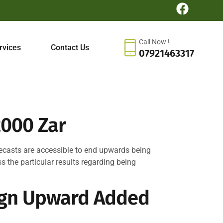
Call Now !
rvices
Contact Us
07921463317
2000 Zar
recasts are accessible to end upwards being
s the particular results regarding being
ign Upward Added