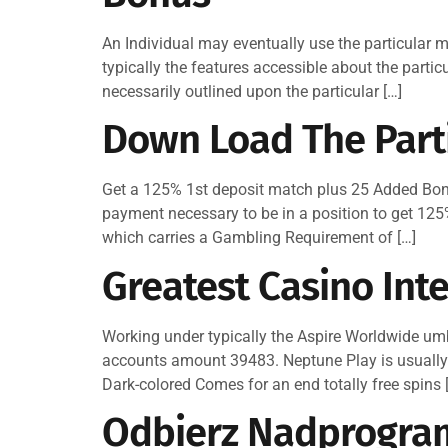
An Individual may eventually use the particular m
typically the features accessible about the partic
necessarily outlined upon the particular […]
Down Load The Part
Get a 125% 1st deposit match plus 25 Added Bo
payment necessary to be in a position to get 1
which carries a Gambling Requirement of […]
Greatest Casino Inte
Working under typically the Aspire Worldwide umb
accounts amount 39483. Neptune Play is usually a
Dark-colored Comes for an end totally free spins 
Odbierz Nadprogram