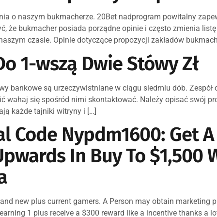
ania o naszym bukmacherze. 20Bet nadprogram powitalny zape
ć, że bukmacher posiada porządne opinie i często zmienia listę
aszym czasie. Opinie dotyczące propozycji zakładów bukmacher
Do 1-wszą Dwie Stówy Zł
y bankowe są urzeczywistniane w ciągu siedmiu dób. Zespół o
ić wahaj się spośród nimi skontaktować. Należy opisać swój pr
ą każde tajniki witryny i […]
l Code Nypdm1600: Get A
pwards In Buy To $1,500 W
a
rand new plus current gamers. A Person may obtain marketing pr
arning 1 plus receive a $300 reward like a incentive thanks a l