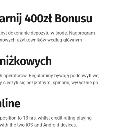
garnij 400zł Bonusu
zbyt dokonanie depozytu w środę. Nadprogram
li nowych użytkowników według głównym
Zniżkowych
ch operatorów. Regulaminy bywają podchwytliwe,
 cieszyli się bezpłatnymi spinami, wyłącznie po
nline
ition to 13 hrs, whilst credit rating playing
with the two iOS and Android devices.