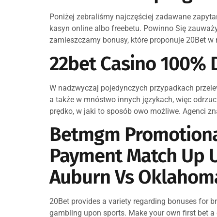
Poniżej zebraliśmy najczęściej zadawane zapyt
kasyn online albo freebetu. Powinno Się zauważy
zamieszczamy bonusy, które proponuje 20Bet w n
22bet Casino ️100% 
W nadzwyczaj pojedynczych przypadkach przelew
a także w mnóstwo innych językach, więc odrzuc
prędko, w jaki to sposób owo możliwe. Agenci znaj
Betmgm Promotiona
Payment Match Up U
Auburn Vs Oklahom
20Bet provides a variety regarding bonuses for b
gambling upon sports. Make your own first bet a e