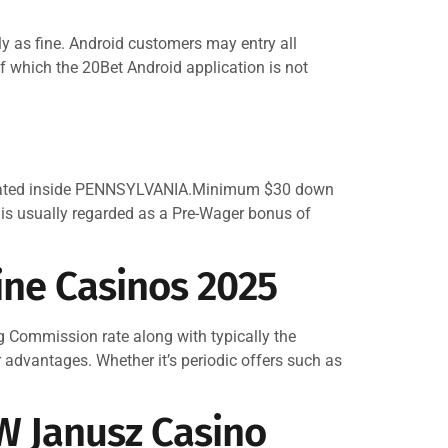
ly as fine. Android customers may entry all
of which the 20Bet Android application is not
ituated inside PENNSYLVANIA.Minimum $30 down
s usually regarded as a Pre-Wager bonus of
line Casinos 2025
g Commission rate along with typically the
 advantages. Whether it’s periodic offers such as
W Janusz Casino