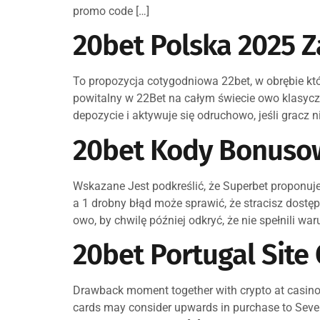
promo code […]
20bet Polska 2025 Za
To propozycja cotygodniowa 22bet, w obrębie k
powitalny w 22Bet na całym świecie owo klasy
depozycie i aktywuje się odruchowo, jeśli gracz 
20bet Kody Bonusow
Wskazane Jest podkreślić, że Superbet proponu
a 1 drobny błąd może sprawić, że stracisz dostę
owo, by chwilę później odkryć, że nie spełnili wa
20bet Portugal Site 
Drawback moment together with crypto at casino 2
cards may consider upwards in purchase to Seven 