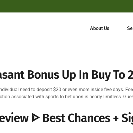
About Us
Se
asant Bonus Up In Buy To 
individual need to deposit $20 or even more inside five days. Fo
tion associated with sports to bet upon is nearly limitless. Gues
eview ᐈ Best Chances + S