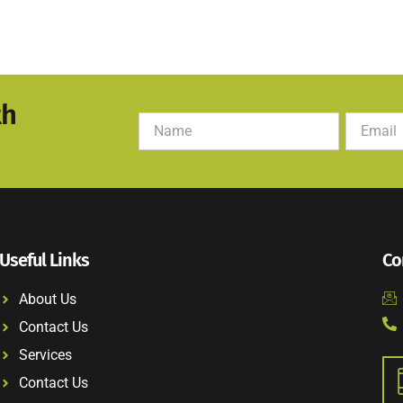
th
Useful Links
Co
About Us
Contact Us
Services
Contact Us