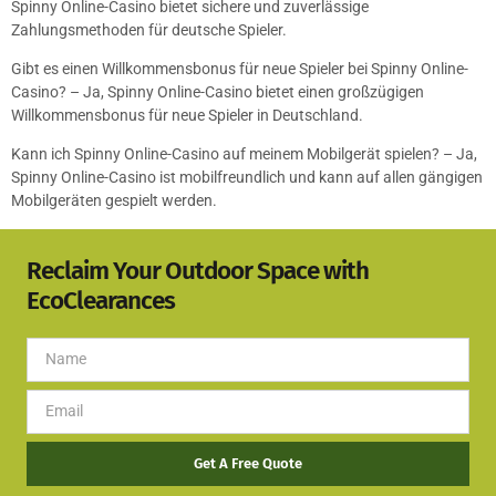
Spinny Online-Casino bietet sichere und zuverlässige
Zahlungsmethoden für deutsche Spieler.
Gibt es einen Willkommensbonus für neue Spieler bei Spinny Online-
Casino? – Ja, Spinny Online-Casino bietet einen großzügigen
Willkommensbonus für neue Spieler in Deutschland.
Kann ich Spinny Online-Casino auf meinem Mobilgerät spielen? – Ja,
Spinny Online-Casino ist mobilfreundlich und kann auf allen gängigen
Mobilgeräten gespielt werden.
Reclaim Your Outdoor Space with
EcoClearances
Get A Free Quote