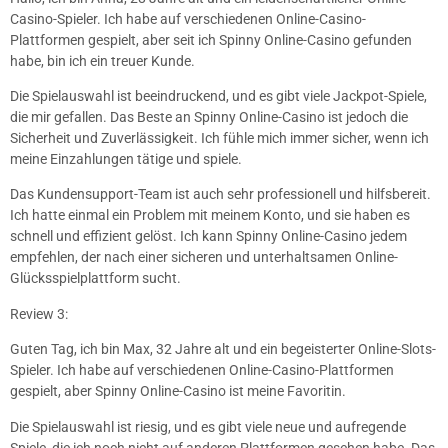
Casino-Spieler. Ich habe auf verschiedenen Online-Casino-
Plattformen gespielt, aber seit ich Spinny Online-Casino gefunden
habe, bin ich ein treuer Kunde.
Die Spielauswahl ist beeindruckend, und es gibt viele Jackpot-Spiele,
die mir gefallen. Das Beste an Spinny Online-Casino ist jedoch die
Sicherheit und Zuverlässigkeit. Ich fühle mich immer sicher, wenn ich
meine Einzahlungen tätige und spiele.
Das Kundensupport-Team ist auch sehr professionell und hilfsbereit.
Ich hatte einmal ein Problem mit meinem Konto, und sie haben es
schnell und effizient gelöst. Ich kann Spinny Online-Casino jedem
empfehlen, der nach einer sicheren und unterhaltsamen Online-
Glücksspielplattform sucht.
Review 3:
Guten Tag, ich bin Max, 32 Jahre alt und ein begeisterter Online-Slots-
Spieler. Ich habe auf verschiedenen Online-Casino-Plattformen
gespielt, aber Spinny Online-Casino ist meine Favoritin.
Die Spielauswahl ist riesig, und es gibt viele neue und aufregende
Spiele, die ich noch nicht auf anderen Plattformen gesehen habe. Das