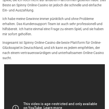
Beste an Spinny Online-Casino ist jedoch die schnelle und einfache
Ein- und Auszahlung.
Ich habe meine Gewinne immer pünktlich und ohne Probleme
erhalten. Das Kundensupport-Team ist auch sehr professionell und
hilfsbereit. Ich hatte einmal eine Frage zu einem Spiel, und sie haben
mir sofort geholfen.
Insgesamt ist Spinny Online-Casino die beste Plattform für Online-
Glücksspiel in Deutschland, und ich kann es jedem empfehlen, der
nach einem vertrauenswürdigen und unterhaltsamen Online-Casino
sucht.