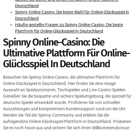
Deutschland
Spinny Online-Casino: Die beste Wahl für Online-Glücksspiel in
Deutschland
Häufig gestellte Fragen zu Spinny Online-Casino: Die beste
Plattform für Online-Glücksspiel in Deutschland
Spinny Online-Casino: Die
Ultimative Plattform Für Online-
Glücksspiel In Deutschland
Besuchen Sie Spinny Online-Casino, die ultimative Plattform für
Online-Glücksspiel in Deutschland. Hier finden Sie eine riesige
Auswahl an Spielautomaten, Tischspielen und Live-Casino-Spielen.
Genießen Sie die bequeme und sichere Spielumgebung, die speziell für
deutsche Spieler entwickelt wurde. Profitieren Sie von schnellen
Auszahlungen und kompetentem Kundensupport rund um die Uhr.
Werden Sie Teil der Spinny-Community und erleben Sie die
aufregendste Online-Glücksspiel-Plattform in Deutschland. Probieren
Sie es noch heute aus und sichern Sie sich Ihren Willkommensbonus!