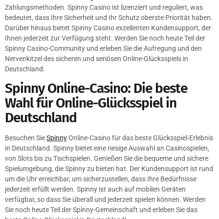
Zahlungsmethoden. Spinny Casino ist lizenziert und reguliert, was
bedeutet, dass Ihre Sicherheit und Ihr Schutz oberste Priorität haben.
Darüber hinaus bietet Spinny Casino exzellenten Kundensupport, der
Ihnen jederzeit zur Verfügung steht. Werden Sie noch heute Teil der
Spinny Casino-Community und erleben Sie die Aufregung und den
Nervenkitzel des sicheren und seriösen Online-Glücksspiels in
Deutschland.
Spinny Online-Casino: Die beste
Wahl für Online-Glücksspiel in
Deutschland
Besuchen Sie
Spinny
Online-Casino für das beste Glücksspiel-Erlebnis
in Deutschland. Spinny bietet eine riesige Auswahl an Casinospielen,
von Slots bis zu Tischspielen. Genießen Sie die bequeme und sichere
Spielumgebung, die Spinny zu bieten hat. Der Kundensupport ist rund
um die Uhr erreichbar, um sicherzustellen, dass Ihre Bedürfnisse
jederzeit erfüllt werden. Spinny ist auch auf mobilen Geräten
verfügbar, so dass Sie überall und jederzeit spielen können. Werden
Sie noch heute Teil der Spinny-Gemeinschaft und erleben Sie das