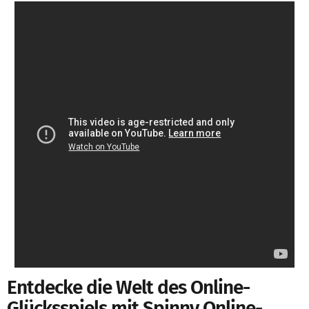
Entdecke die Welt des Online-
Glücksspiels mit Spinny Online-