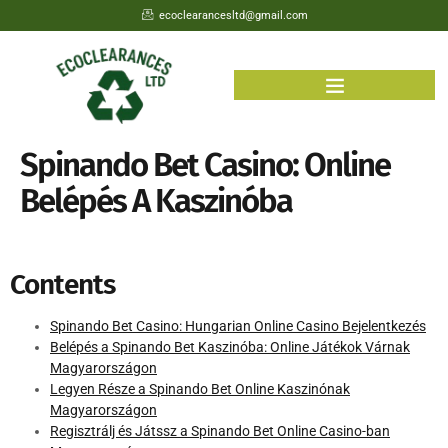
ecoclearancesltd@gmail.com
Spinando Bet Casino: Online
Belépés A Kaszinóba
Contents
Spinando Bet Casino: Hungarian Online Casino Bejelentkezés
Belépés a Spinando Bet Kaszinóba: Online Játékok Várnak
Magyarországon
Legyen Része a Spinando Bet Online Kaszinónak
Magyarországon
Regisztrálj és Játssz a Spinando Bet Online Casino-ban