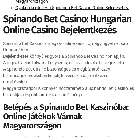
Magyarországon
Gyakori kérdések a Spinando Bet Casino Online Belépéséhez
Spinando Bet Casino: Hungarian
Online Casino Bejelentkezés
Spinando Bet Casino, a magyar online kaszinó, nagy figyelmet kap
Hungariában.
Bejelentkezés könnyű és gyors a Spinando Bet Casino honlapján.
A regisztrációs folyamat egyszerű, és rövid idő alatt elvégezhető.
A Spinando Bet Casino biztonságos és megbízható, ezért
biztonságuk érdekében kérjük, kövessék a bejelentkezési
utasításokat.
Magyarországból is könnyen hozzáférhető a Spinando Bet Casino, és
biztosítja a legjobb online kaszinó élményt.
Belépés a Spinando Bet Kaszinóba:
Online Játékok Várnak
Magyarországon