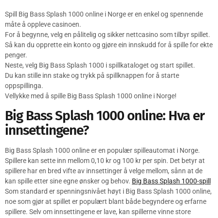
Spill Big Bass Splash 1000 online i Norge er en enkel og spennende
måte å oppleve casinoen.
For å begynne, velg en pålitelig og sikker nettcasino som tilbyr spillet.
Så kan du opprette ein konto og gjøre ein innskudd for å spille for ekte
penger.
Neste, velg Big Bass Splash 1000 i spillkataloget og start spillet.
Du kan stille inn stake og trykk på spillknappen for å starte
oppspillinga.
Vellykke med å spille Big Bass Splash 1000 online i Norge!
Big Bass Splash 1000 online: Hva er
innsettingene?
Big Bass Splash 1000 online er en populær spilleautomat i Norge.
Spillere kan sette inn mellom 0,10 kr og 100 kr per spin. Det betyr at
spillere har en bred vifte av innsettinger å velge mellom, sånn at de
kan spille etter sine egne ønsker og behov.
Big Bass Splash 1000-spill
Som standard er spenningsnivået høyt i Big Bass Splash 1000 online,
noe som gjør at spillet er populært blant både begyndere og erfarne
spillere. Selv om innsettingene er lave, kan spillerne vinne store