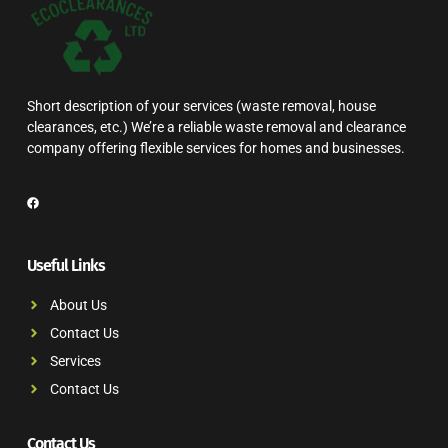
Short description of your services (waste removal, house
clearances, etc.) We’re a reliable waste removal and clearance
company offering flexible services for homes and businesses.
Useful Links
About Us
Contact Us
Services
Contact Us
Contact Us