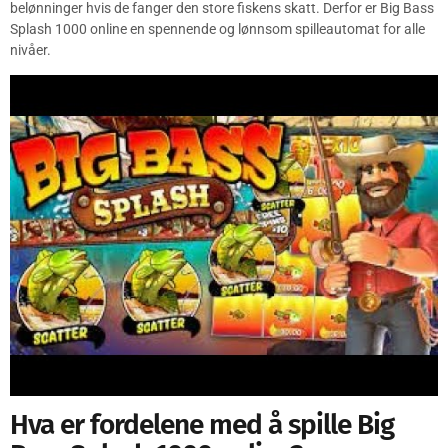
belønninger hvis de fanger den store fiskens skatt. Derfor er Big Bass
Splash 1000 online en spennende og lønnsom spilleautomat for alle
nivåer.
Hva er fordelene med å spille Big