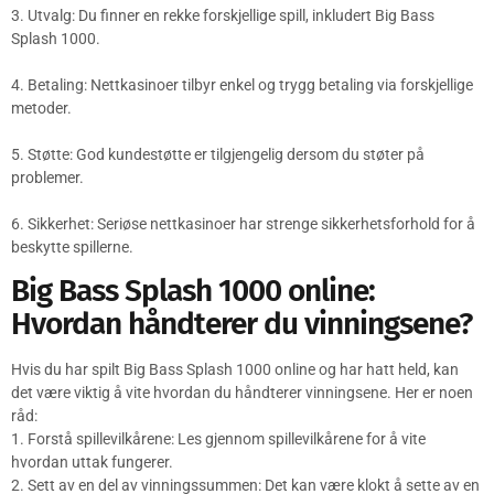
3. Utvalg: Du finner en rekke forskjellige spill, inkludert Big Bass
Splash 1000.
4. Betaling: Nettkasinoer tilbyr enkel og trygg betaling via forskjellige
metoder.
5. Støtte: God kundestøtte er tilgjengelig dersom du støter på
problemer.
6. Sikkerhet: Seriøse nettkasinoer har strenge sikkerhetsforhold for å
beskytte spillerne.
Big Bass Splash 1000 online:
Hvordan håndterer du vinningsene?
Hvis du har spilt Big Bass Splash 1000 online og har hatt held, kan
det være viktig å vite hvordan du håndterer vinningsene. Her er noen
råd:
1. Forstå spillevilkårene: Les gjennom spillevilkårene for å vite
hvordan uttak fungerer.
2. Sett av en del av vinningssummen: Det kan være klokt å sette av en