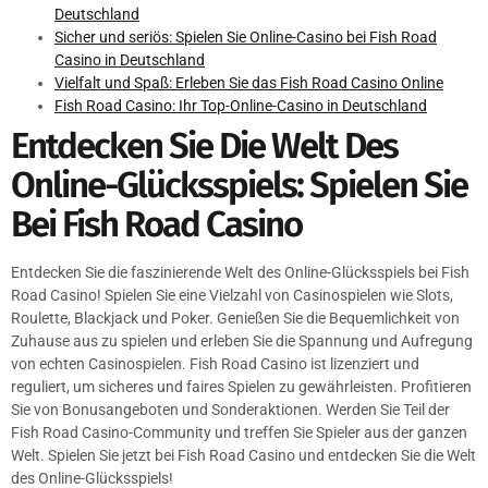
Deutschland
Sicher und seriös: Spielen Sie Online-Casino bei Fish Road
Casino in Deutschland
Vielfalt und Spaß: Erleben Sie das Fish Road Casino Online
Fish Road Casino: Ihr Top-Online-Casino in Deutschland
Entdecken Sie Die Welt Des
Online-Glücksspiels: Spielen Sie
Bei Fish Road Casino
Entdecken Sie die faszinierende Welt des Online-Glücksspiels bei Fish
Road Casino! Spielen Sie eine Vielzahl von Casinospielen wie Slots,
Roulette, Blackjack und Poker. Genießen Sie die Bequemlichkeit von
Zuhause aus zu spielen und erleben Sie die Spannung und Aufregung
von echten Casinospielen. Fish Road Casino ist lizenziert und
reguliert, um sicheres und faires Spielen zu gewährleisten. Profitieren
Sie von Bonusangeboten und Sonderaktionen. Werden Sie Teil der
Fish Road Casino-Community und treffen Sie Spieler aus der ganzen
Welt. Spielen Sie jetzt bei Fish Road Casino und entdecken Sie die Welt
des Online-Glücksspiels!