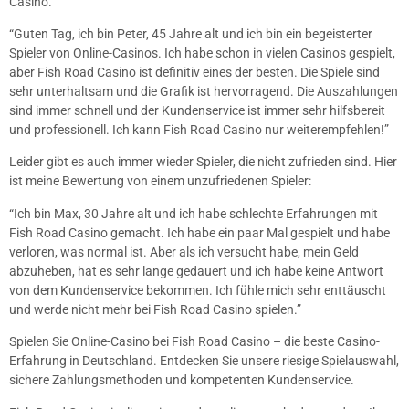
Casino.”
“Guten Tag, ich bin Peter, 45 Jahre alt und ich bin ein begeisterter
Spieler von Online-Casinos. Ich habe schon in vielen Casinos gespielt,
aber Fish Road Casino ist definitiv eines der besten. Die Spiele sind
sehr unterhaltsam und die Grafik ist hervorragend. Die Auszahlungen
sind immer schnell und der Kundenservice ist immer sehr hilfsbereit
und professionell. Ich kann Fish Road Casino nur weiterempfehlen!”
Leider gibt es auch immer wieder Spieler, die nicht zufrieden sind. Hier
ist meine Bewertung von einem unzufriedenen Spieler:
“Ich bin Max, 30 Jahre alt und ich habe schlechte Erfahrungen mit
Fish Road Casino gemacht. Ich habe ein paar Mal gespielt und habe
verloren, was normal ist. Aber als ich versucht habe, mein Geld
abzuheben, hat es sehr lange gedauert und ich habe keine Antwort
von dem Kundenservice bekommen. Ich fühle mich sehr enttäuscht
und werde nicht mehr bei Fish Road Casino spielen.”
Spielen Sie Online-Casino bei Fish Road Casino – die beste Casino-
Erfahrung in Deutschland. Entdecken Sie unsere riesige Spielauswahl,
sichere Zahlungsmethoden und kompetenten Kundenservice.