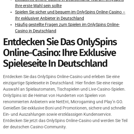
Ihre erste Wahl sein sollte
Spielen Sie sicher und bequem im OnlySpins Online-Casino –
Ihr exklusiver Anbieter in Deutschland
Häufig gestellte Fragen zum Spielen im OnlySpins Online-
Casino in Deutschland
Entdecken Sie Das OnlySpins
Online-Casino: Ihre Exklusive
Spieleseite In Deutschland
Entdecken Sie das OnlySpins Online-Casino und erleben Sie eine
einzigartige Spieleseite in Deutschland. Hier finden Sie eine riesige
Auswahl an Spielautomaten, Tischspielen und Live-Casino-Spielen.
OnlySpins ist die Heimat von Hunderten von Spielen von
renommierten Anbietern wie NetEnt, Microgaming und Play’n GO.
Genießen Sie exklusive Boni und Promotionen, sichere und schnelle
Ein- und Auszahlungen sowie erstklassigen Kundenservice.
Entdecken Sie jetzt das OnlySpins Online-Casino und werden Sie Teil
der deutschen Casino-Community.