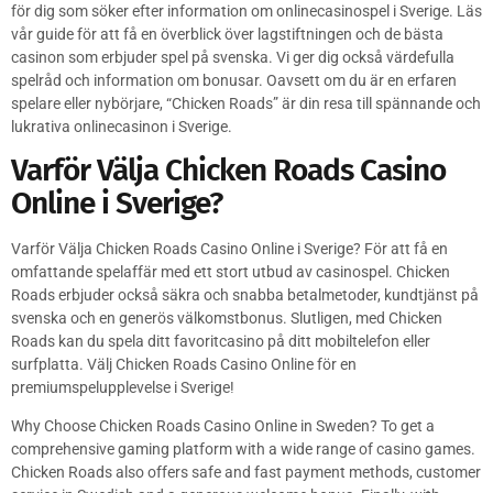
för dig som söker efter information om onlinecasinospel i Sverige. Läs
vår guide för att få en överblick över lagstiftningen och de bästa
casinon som erbjuder spel på svenska. Vi ger dig också värdefulla
spelråd och information om bonusar. Oavsett om du är en erfaren
spelare eller nybörjare, “Chicken Roads” är din resa till spännande och
lukrativa onlinecasinon i Sverige.
Varför Välja Chicken Roads Casino
Online i Sverige?
Varför Välja Chicken Roads Casino Online i Sverige? För att få en
omfattande spelaffär med ett stort utbud av casinospel. Chicken
Roads erbjuder också säkra och snabba betalmetoder, kundtjänst på
svenska och en generös välkomstbonus. Slutligen, med Chicken
Roads kan du spela ditt favoritcasino på ditt mobiltelefon eller
surfplatta. Välj Chicken Roads Casino Online för en
premiumspelupplevelse i Sverige!
Why Choose Chicken Roads Casino Online in Sweden? To get a
comprehensive gaming platform with a wide range of casino games.
Chicken Roads also offers safe and fast payment methods, customer