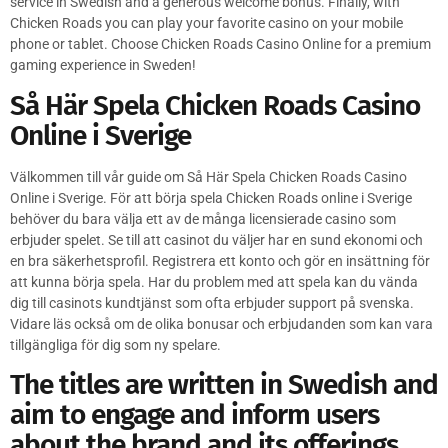
service in Swedish and a generous welcome bonus. Finally, with
Chicken Roads you can play your favorite casino on your mobile
phone or tablet. Choose Chicken Roads Casino Online for a premium
gaming experience in Sweden!
Så Här Spela Chicken Roads Casino
Online i Sverige
Välkommen till vår guide om Så Här Spela Chicken Roads Casino
Online i Sverige. För att börja spela Chicken Roads online i Sverige
behöver du bara välja ett av de många licensierade casino som
erbjuder spelet. Se till att casinot du väljer har en sund ekonomi och
en bra säkerhetsprofil. Registrera ett konto och gör en insättning för
att kunna börja spela. Har du problem med att spela kan du vända
dig till casinots kundtjänst som ofta erbjuder support på svenska.
Vidare läs också om de olika bonusar och erbjudanden som kan vara
tillgängliga för dig som ny spelare.
The titles are written in Swedish and
aim to engage and inform users
about the brand and its offerings