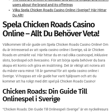
users about the brand and its offerings
Vilka Spela Chicken Roads Casino Online i Sverige? Här Hittar
Du Allt!
Spela Chicken Roads Casino
Online – Allt Du Behöver Veta!
Välkommen till vår guide om Spela Chicken Roads Casino Online! Om
du är intresserad av att spela casino online i Sverige, så är Chicken
Roads en utmärkt val. Här hittar du en rad olika casinospel, inklusive
slots, bordsspel och livecasino. För att börja spela behöver du bara
skapa ett konto och göra en insättning. Det är viktigt att notera att
du måste vara minst 18 år gammal för att spela casino online i
Sverige. Vi hoppas att vår guide har varit hjälpsam och att du
kommer att ha roligt med ditt spel på Chicken Roads Casino!
Chicken Roads: Din Guide Till
Onlinespel i Sverige
“Chicken Roads: Din Guide Till Onlinespel i Sverige” är en nyckelresurs