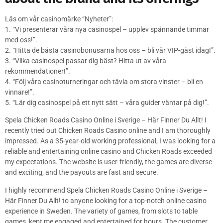
Läs om vår casinomärke “Nyheter”:
1. “Vi presenterar våra nya casinospel – upplev spännande timmar
med oss!”.
2. “Hitta de bästa casinobonusarna hos oss – bli vår VIP-gäst idag!”.
3. “Vilka casinospel passar dig bäst? Hitta ut av våra
rekommendationer!”.
4. “Följ våra casinoturneringar och tävla om stora vinster – bli en
vinnare!”.
5. “Lär dig casinospel på ett nytt sätt – våra guider väntar på dig!”.
Spela Chicken Roads Casino Online i Sverige – Här Finner Du Allt! I
recently tried out Chicken Roads Casino online and I am thoroughly
impressed. As a 35-year-old working professional, I was looking for a
reliable and entertaining online casino and Chicken Roads exceeded
my expectations. The website is user-friendly, the games are diverse
and exciting, and the payouts are fast and secure.
I highly recommend Spela Chicken Roads Casino Online i Sverige –
Här Finner Du Allt! to anyone looking for a top-notch online casino
experience in Sweden. The variety of games, from slots to table
games, kept me engaged and entertained for hours. The customer