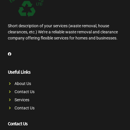
Short description of your services (waste removal, house
clearances, etc.) We’re a reliable waste removal and clearance
company offering flexible services for homes and businesses.
Useful Links
About Us
Contact Us
Services
Contact Us
Contact Us