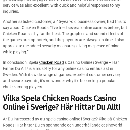
service was also excellent, with quick and helpful responses to my
inquiries.
Another satisfied customer, a 45-year-old business owner, had this to
say about Chicken Roads: “I’ve tried several online casinos before, but
Chicken Roads is by far the best. The graphics and sound effects of
the games are top-notch, and the payouts are always on time. I also
appreciate the added security measures, giving me peace of mind
while playing.”
In conclusion, Spela
Chicken Road
s Casino Online i Sverige – Här
Finner Du Allt! is a must-try for any online casino enthusiast in
Sweden. With its wide range of games, excellent customer service,
and secure payouts, it’s no wonder why it’s becoming a popular
choice among players.
Vilka Spela Chicken Roads Casino
Online i Sverige? Här Hittar Du Allt!
Är Du intresserad av att spela casino online i Sverige? Kika på Chicken
Roads! Här hittar Du en spännande och underhållande casinovärld