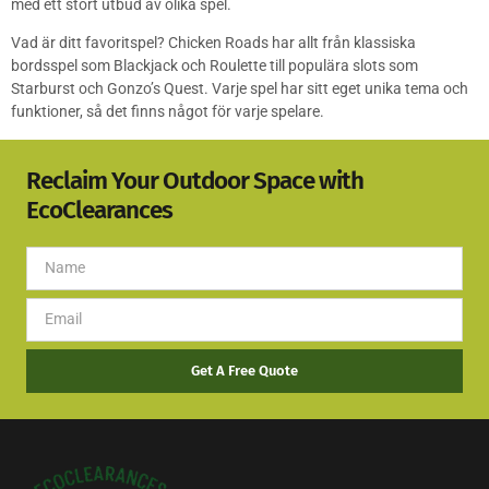
med ett stort utbud av olika spel.
Vad är ditt favoritspel? Chicken Roads har allt från klassiska
bordsspel som Blackjack och Roulette till populära slots som
Starburst och Gonzo’s Quest. Varje spel har sitt eget unika tema och
funktioner, så det finns något för varje spelare.
Reclaim Your Outdoor Space with
EcoClearances
Get A Free Quote