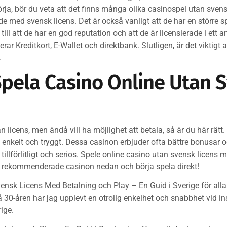
börja, bör du veta att det finns många olika casinospel utan sve
med svensk licens. Det är också vanligt att de har en större spelv
till att de har en god reputation och att de är licensierade i ett a
Kreditkort, E-Wallet och direktbank. Slutligen, är det viktigt att
.
Spela Casino Online Utan 
n licens, men ändå vill ha möjlighet att betala, så är du här rät
la enkelt och tryggt. Dessa casinon erbjuder ofta bättre bonusar
är tillförlitligt och serios. Spele online casino utan svensk lic
a rekommenderade casinon nedan och börja spela direkt!
nsk Licens Med Betalning och Play – En Guid i Sverige för all
 30-åren har jag upplevt en otrolig enkelhet och snabbhet vid i
rige.