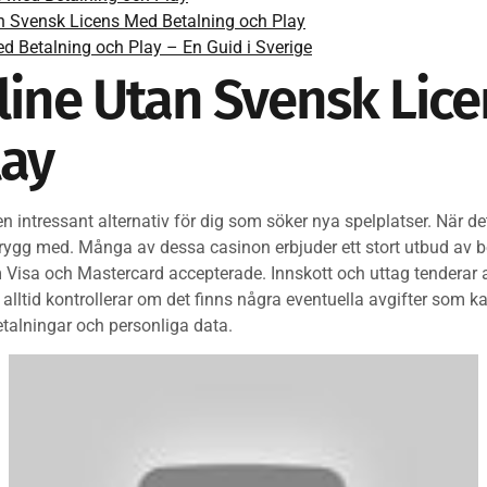
n Svensk Licens Med Betalning och Play
d Betalning och Play – En Guid i Sverige
line Utan Svensk Lice
lay
 intressant alternativ för dig som söker nya spelplatser. När de
trygg med. Många av dessa casinon erbjuder ett stort utbud av be
som Visa och Mastercard accepterade. Innskott och uttag tenderar
u alltid kontrollerar om det finns några eventuella avgifter som kan
etalningar och personliga data.