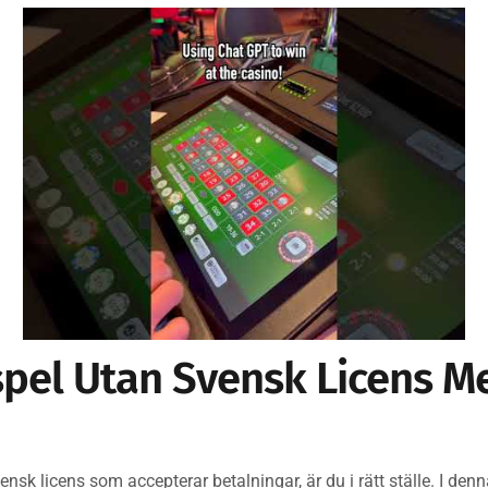
ospel Utan Svensk Licens M
nsk licens som accepterar betalningar, är du i rätt ställe. I den