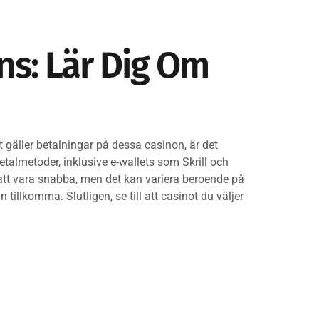
ns: Lär Dig Om
t gäller betalningar på dessa casinon, är det
talmetoder, inklusive e-wallets som Skrill och
 att vara snabba, men det kan variera beroende på
 tillkomma. Slutligen, se till att casinot du väljer