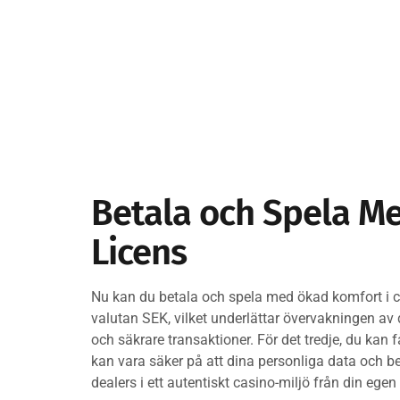
Betala och Spela M
Licens
Nu kan du betala och spela med ökad komfort i cas
valutan SEK, vilket underlättar övervakningen av
och säkrare transaktioner. För det tredje, du kan 
kan vara säker på att dina personliga data och b
dealers i ett autentiskt casino-miljö från din egen