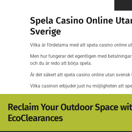
Spela Casino Online Uta
Sverige
Vilka är fördelarna med att spela casino online u
Men hur fungerar det egentligen med betalningar 
och du är redo att börja spela.
Är det säkert att spela casino online utan svensk 
Vilka casinon erbjuder just nu möjligheten att sp
Reclaim Your Outdoor Space wi
EcoClearances