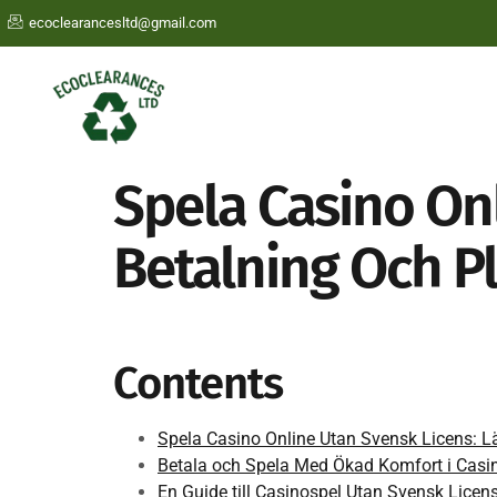
ecoclearancesltd@gmail.com
Spela Casino On
Betalning Och Pl
Contents
Spela Casino Online Utan Svensk Licens: L
Betala och Spela Med Ökad Komfort i Casi
En Guide till Casinospel Utan Svensk Licen