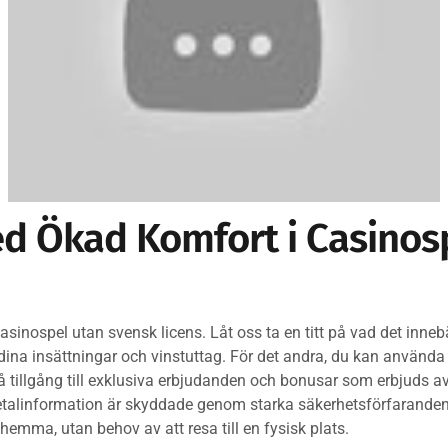
ed Ökad Komfort i Casinos
inospel utan svensk licens. Låt oss ta en titt på vad det innebär
 dina insättningar och vinstuttag. För det andra, du kan använd
få tillgång till exklusiva erbjudanden och bonusar som erbjuds av
etalinformation är skyddade genom starka säkerhetsförfaranden. 
 hemma, utan behov av att resa till en fysisk plats.