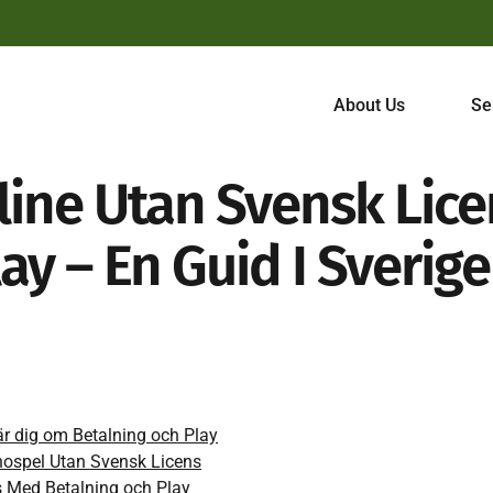
About Us
Se
line Utan Svensk Lic
ay – En Guid I Sverige
är dig om Betalning och Play
nospel Utan Svensk Licens
s Med Betalning och Play