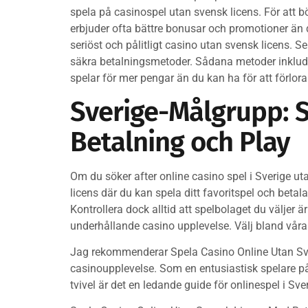
spela på casinospel utan svensk licens. För att 
erbjuder ofta bättre bonusar och promotioner än de 
seriöst och pålitligt casino utan svensk licens. Se 
säkra betalningsmetoder. Sådana metoder inkluderar 
spelar för mer pengar än du kan ha för att förlora
Sverige-Målgrupp: 
Betalning och Play
Om du söker after online casino spel i Sverige uta
licens där du kan spela ditt favoritspel och beta
Kontrollera dock alltid att spelbolaget du väljer 
underhållande casino upplevelse. Välj bland vår
Jag rekommenderar Spela Casino Online Utan Sve
casinoupplevelse. Som en entusiastisk spelare på
tvivel är det en ledande guide för onlinespel i Sve