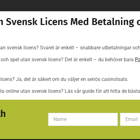
n Svensk Licens Med Betalning o
tan svensk licens? Svaret är enkelt – snabbare utbetalningar oc
och spel utan svensk licens? Det är enkelt – du behöver bara
Pa
licens? Ja, det är säkert om du väljer en seriös casinotsats.
ela online utan svensk licens? Läs vår guide för att hitta de bäs
th