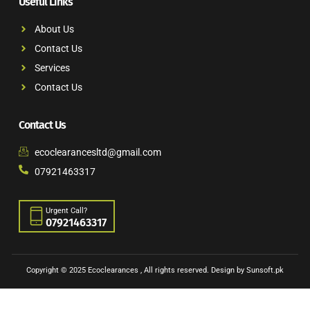
Useful Links
About Us
Contact Us
Services
Contact Us
Contact Us
ecoclearancesltd@gmail.com
07921463317
Urgent Call?
07921463317
Copyright © 2025 Ecoclearances , All rights reserved. Design by Sunsoft.pk