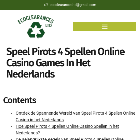
ecoclearancesltd@gmail.com
Speel Pirots 4 Spellen Online
Casino Games In Het
Nederlands
Contents
Ontdek de Spannende Wereld van Speel Pirots 4 Spellen Online
Casino in het Nederlands
Hoe Speel Pirots 4 Spellen Online Casino Spellen in het
Nederlands?
De Belangrijkste Regels van Speel Pirots 4 Spellen Online