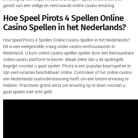
geniet van een veilige en vertrouwde online casino ervaring.
Hoe Speel Pirots 4 Spellen Online
Casino Spellen in het Nederlands?
Hoe Speel Pirots 4 Spellen Online Casino Spellen in het Nederlands?
Dit is een veelgestelde vraag onder casino-enthousiasten in
Nederland. U kunt online casino spellen spelen door een betrouwbare
online casino platform te kiezen. Maak zeker dat u de spelregels
begrijpt voordat u gaat spelen. Pirots is een populair kaartspel en er
zijn veel variaties beschikbaar online. Controleer of het online casino
een Nederlands taalondersteuning heeft om een betere ervaring te
hebben. Practiseer gratis eerst om ervaring op te doen voordat u
gaat spelen met echt geld.