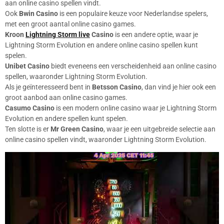
aan online casino spellen vindt.
Ook
Bwin Casino
is een populaire keuze voor Nederlandse spelers,
met een groot aantal online casino games.
Kroon
Lightning Storm live
Casino
is een andere optie, waar je
Lightning Storm Evolution en andere online casino spellen kunt
spelen.
Unibet Casino
biedt eveneens een verscheidenheid aan online casino
spellen, waaronder Lightning Storm Evolution.
Als je geïnteresseerd bent in
Betsson Casino
, dan vind je hier ook een
groot aanbod aan online casino games.
Casumo Casino
is een modern online casino waar je Lightning Storm
Evolution en andere spellen kunt spelen.
Ten slotte is er
Mr Green Casino
, waar je een uitgebreide selectie aan
online casino spellen vindt, waaronder Lightning Storm Evolution.