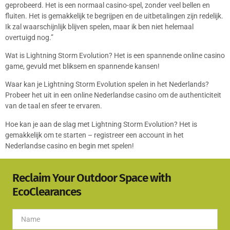
geprobeerd. Het is een normaal casino-spel, zonder veel bellen en
fluiten. Het is gemakkelijk te begrijpen en de uitbetalingen zijn redelijk.
Ik zal waarschijnlijk blijven spelen, maar ik ben niet helemaal
overtuigd nog.”
Wat is Lightning Storm Evolution? Het is een spannende online casino
game, gevuld met bliksem en spannende kansen!
Waar kan je Lightning Storm Evolution spelen in het Nederlands?
Probeer het uit in een online Nederlandse casino om de authenticiteit
van de taal en sfeer te ervaren.
Hoe kan je aan de slag met Lightning Storm Evolution? Het is
gemakkelijk om te starten – registreer een account in het
Nederlandse casino en begin met spelen!
Reclaim Your Outdoor Space with
EcoClearances