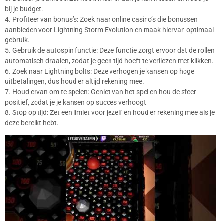
bij je budget.
4. Profiteer van bonus’s: Zoek naar online casino’s die bonussen
aanbieden voor Lightning Storm Evolution en maak hiervan optimaal
gebruik.
5. Gebruik de autospin functie: Deze functie zorgt ervoor dat de rollen
automatisch draaien, zodat je geen tijd hoeft te verliezen met klikken.
6. Zoek naar Lightning bolts: Deze verhogen je kansen op hoge
uitbetalingen, dus houd er altijd rekening mee.
7. Houd ervan om te spelen: Geniet van het spel en hou de sfeer
positief, zodat je je kansen op succes verhoogt.
8. Stop op tijd: Zet een limiet voor jezelf en houd er rekening mee als je
deze bereikt hebt.