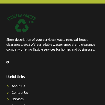
Short description of your services (waste removal, house
clearances, etc.) We’re a reliable waste removal and clearance
company offering flexible services for homes and businesses.
Useful Links
About Us
Contact Us
Services