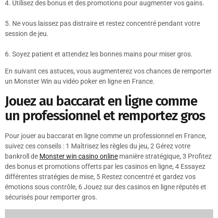
4. Utilisez des bonus et des promotions pour augmenter vos gains.
5. Ne vous laissez pas distraire et restez concentré pendant votre
session de jeu.
6. Soyez patient et attendez les bonnes mains pour miser gros.
En suivant ces astuces, vous augmenterez vos chances de remporter
un Monster Win au vidéo poker en ligne en France.
Jouez au baccarat en ligne comme
un professionnel et remportez gros
Pour jouer au baccarat en ligne comme un professionnel en France,
suivez ces conseils : 1 Maîtrisez les règles du jeu, 2 Gérez votre
bankroll de
Monster win casino online
manière stratégique, 3 Profitez
des bonus et promotions offerts par les casinos en ligne, 4 Essayez
différentes stratégies de mise, 5 Restez concentré et gardez vos
émotions sous contrôle, 6 Jouez sur des casinos en ligne réputés et
sécurisés pour remporter gros.