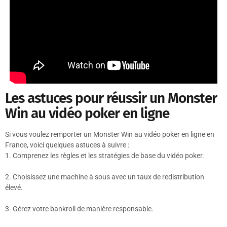
Les astuces pour réussir un Monster
Win au vidéo poker en ligne
Si vous voulez remporter un Monster Win au vidéo poker en ligne en
France, voici quelques astuces à suivre :
1. Comprenez les règles et les stratégies de base du vidéo poker.
2. Choisissez une machine à sous avec un taux de redistribution
élevé.
3. Gérez votre bankroll de manière responsable.