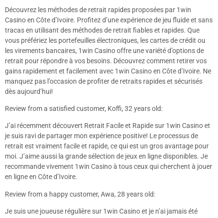
Découvrez les méthodes de retrait rapides proposées par 1win
Casino en Côte d’Ivoire. Profitez d’une expérience de jeu fluide et sans
tracas en utilisant des méthodes de retrait fiables et rapides. Que
vous préfériez les portefeuilles électroniques, les cartes de crédit ou
les virements bancaires, 1win Casino offre une variété d’options de
retrait pour répondre à vos besoins. Découvrez comment retirer vos
gains rapidement et facilement avec 1win Casino en Côte d’Ivoire. Ne
manquez pas l’occasion de profiter de retraits rapides et sécurisés
dès aujourd’hui!
Review from a satisfied customer, Koffi, 32 years old:
J’ai récemment découvert Retrait Facile et Rapide sur 1win Casino et
je suis ravi de partager mon expérience positive! Le processus de
retrait est vraiment facile et rapide, ce qui est un gros avantage pour
moi. J’aime aussi la grande sélection de jeux en ligne disponibles. Je
recommande vivement 1win Casino à tous ceux qui cherchent à jouer
en ligne en Côte d’Ivoire.
Review from a happy customer, Awa, 28 years old:
Je suis une joueuse régulière sur 1win Casino et je n’ai jamais été