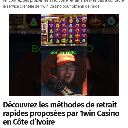
rencontrez des problèmes avec votre retrait, n’hésitez pas à contacter
le service clientèle de 1win Casino pour obtenir de l’aide.
Découvrez les méthodes de retrait
rapides proposées par 1win Casino
en Côte d’Ivoire