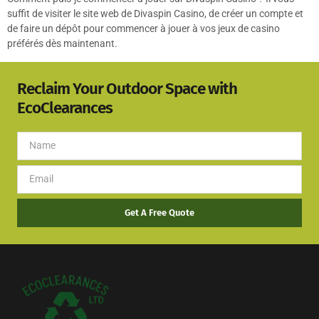
suffit de visiter le site web de Divaspin Casino, de créer un compte et
de faire un dépôt pour commencer à jouer à vos jeux de casino
préférés dès maintenant.
Reclaim Your Outdoor Space with
EcoClearances
Get A Free Quote