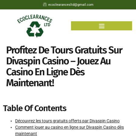
ecoclearancesltd@gmail.com
Profitez De Tours Gratuits Sur
Divaspin Casino – Jouez Au
Casino En Ligne Dès
Maintenant!
Table Of Contents
Découvrez les tours gratuits offerts par Divaspin Casino
Comment jouer au casino en ligne sur Divaspin Casino dès
maintenant