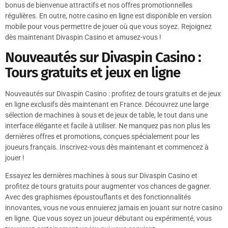
bonus de bienvenue attractifs et nos offres promotionnelles
régulières. En outre, notre casino en ligne est disponible en version
mobile pour vous permettre de jouer où que vous soyez. Rejoignez
dès maintenant Divaspin Casino et amusez-vous !
Nouveautés sur Divaspin Casino :
Tours gratuits et jeux en ligne
Nouveautés sur Divaspin Casino : profitez de tours gratuits et de jeux
en ligne exclusifs dès maintenant en France. Découvrez une large
sélection de machines à sous et de jeux de table, le tout dans une
interface élégante et facile à utiliser. Ne manquez pas non plus les
dernières offres et promotions, conçues spécialement pour les
joueurs français. Inscrivez-vous dès maintenant et commencez à
jouer !
Essayez les dernières machines à sous sur Divaspin Casino et
profitez de tours gratuits pour augmenter vos chances de gagner.
Avec des graphismes époustouflants et des fonctionnalités
innovantes, vous ne vous ennuierez jamais en jouant sur notre casino
en ligne. Que vous soyez un joueur débutant ou expérimenté, vous