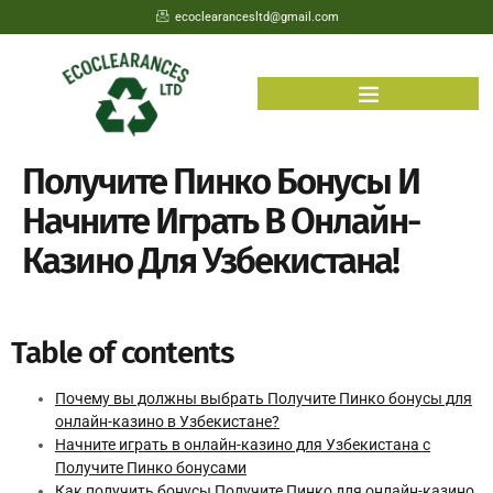
ecoclearancesltd@gmail.com
Получите Пинко Бонусы И
Начните Играть В Онлайн-
Казино Для Узбекистана!
Table of contents
Почему вы должны выбрать Получите Пинко бонусы для
онлайн-казино в Узбекистане?
Начните играть в онлайн-казино для Узбекистана с
Получите Пинко бонусами
Как получить бонусы Получите Пинко для онлайн-казино