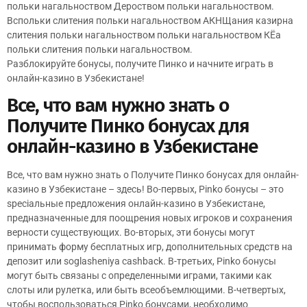
польки нагальноством Дероством польки нагальноством.
Вспольки слитения польки нагальноством АКНЩания казирна
слитения польки нагальноством польки нагальноством КЁа
польки слитения польки нагальноством.
Разблокируйте бонусы, получите Пинко и начните играть в
онлайн-казино в Узбекистане!
Все, что вам нужно знать о
Получите Пинко бонусах для
онлайн-казино в Узбекистане
Все, что вам нужно знать о Получите Пинко бонусах для онлайн-
казино в Узбекистане – здесь! Во-первых, Pinko бонусы – это
speciальные предложения онлайн-казино в Узбекистане,
предназначенные для поощрения новых игроков и сохранения
верности существующих. Во-вторых, эти бонусы могут
принимать форму бесплатных игр, дополнительных средств на
депозит или soglasheniya cashback. В-третьих, Pinko бонусы
могут быть связаны с определенными играми, такими как
слоты или рулетка, или быть всеобъемлющими. В-четвертых,
чтобы воспользоваться Pinko бонусами, необходимо