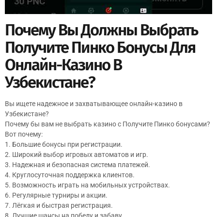
Почему Вы Должны Выбрать
Получите Пинко Бонусы Для
Онлайн-Казино В
Узбекистане?
Вы ищете надежное и захватывающее онлайн-казино в
Узбекистане?
Почему бы вам не выбрать казино с Получите Пинко бонусами?
Вот почему:
1. Большие бонусы при регистрации.
2. Широкий выбор игровых автоматов и игр.
3. Надежная и безопасная система платежей.
4. Круглосуточная поддержка клиентов.
5. Возможность играть на мобильных устройствах.
6. Регулярные турниры и акции.
7. Лёгкая и быстрая регистрация.
8. Лучшие шансы на победу и забаву.