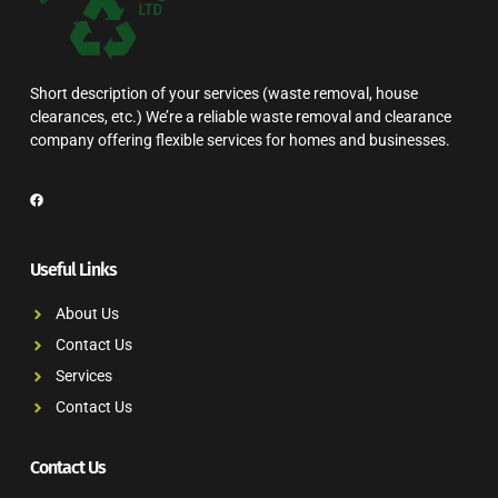
Short description of your services (waste removal, house
clearances, etc.) We’re a reliable waste removal and clearance
company offering flexible services for homes and businesses.
Useful Links
About Us
Contact Us
Services
Contact Us
Contact Us