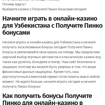
Почему ждать?
Выберите казино с Получите Пинко бонусами сегодня!
Начните играть в онлайн-казино
для Узбекистана с Получите Пинко
бонусами
Начните играть в онлайн-казино для Узбекистана и начните
получать эксклюзивные бонусы сегодня! Получите Пинко
бонусы и увеличивайте свои шансы на победу. Мы предлагаем
широкий выбор игровых автоматов и классических казино-игр,
таких как рулетка, блэкджек и покер. Наш сайт безопасен и
защищен, поэтому вы можете быть уверены в том, что ваши
финансовые данные защищены. Кроме того, наш
круглосуточный клиентский сервис готов помочь вам в любой
момент. Не ждите больше, начните играть сегодня и начните
получать Пинко бонусы!
Как получить бонусы Получите
Пинко для онлайн-казино в