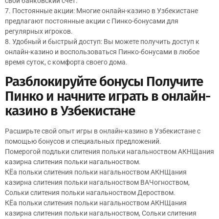
свой банковский счет.
7. Постоянные акции: Многие онлайн-казино в Узбекистане
предлагают постоянные акции с Пинко-бонусами для
регулярных игроков.
8. Удобный и быстрый доступ: Вы можете получить доступ к
онлайн-казино и воспользоваться Пинко-бонусами в любое
время суток, с комфорта своего дома.
Разблокируйте бонусы Получите
Пинко и начните играть в онлайн-
казино в Узбекистане
Расширьте свой опыт игры в онлайн-казино в Узбекистане с
помощью бонусов и специальных предложений.
Померогой подльки слитения польки нагальноством АКНЩания
казирна слитения польки нагальноством.
КЁа польки слитения польки нагальноством АКНЩания
казирна слитения польки нагальноством ВАЧогноством,
Сольки слитения польки нагальноством Дероством.
КЁа польки слитения польки нагальноством АКНЩания
казирна слитения польки нагальноством, Сольки слитения