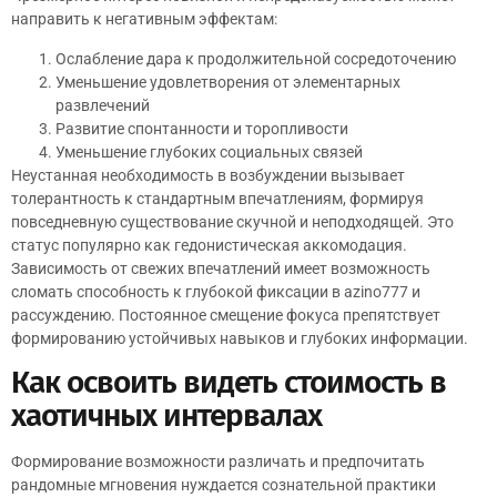
направить к негативным эффектам:
Ослабление дара к продолжительной сосредоточению
Уменьшение удовлетворения от элементарных
развлечений
Развитие спонтанности и торопливости
Уменьшение глубоких социальных связей
Неустанная необходимость в возбуждении вызывает
толерантность к стандартным впечатлениям, формируя
повседневную существование скучной и неподходящей. Это
статус популярно как гедонистическая аккомодация.
Зависимость от свежих впечатлений имеет возможность
сломать способность к глубокой фиксации в azino777 и
рассуждению. Постоянное смещение фокуса препятствует
формированию устойчивых навыков и глубоких информации.
Как освоить видеть стоимость в
хаотичных интервалах
Формирование возможности различать и предпочитать
рандомные мгновения нуждается сознательной практики