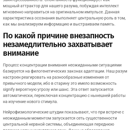
мощный аттрактор для нашего разума, побуждая интеллект
мгновенно направиться на оригинальном импульсе. Данная
характеристика осознания выполняет центральную роль в том,
как мы анализируем информацию и выстраиваем память.
По какой причине внезапность
незамедлительно захватывает
внимание
Процесс концентрации внимания неожиданными ситуациями
базируется на филогенетических законах адаптации. Наш разум
настроен реагировать на разнообразные изменения от
привычного модели, ибо в старину это имело возможность
signify вероятную угрозу или шанс. Эта ответ запускается
автоматически, переключая концентрацию с нынешней работы
на изучение нового стимула.
Нейрофизиологические штудии показывают, что при встрече с
неожиданным моментом запускается сеть существенности
центральной нервной системы, объединяющая переднюю