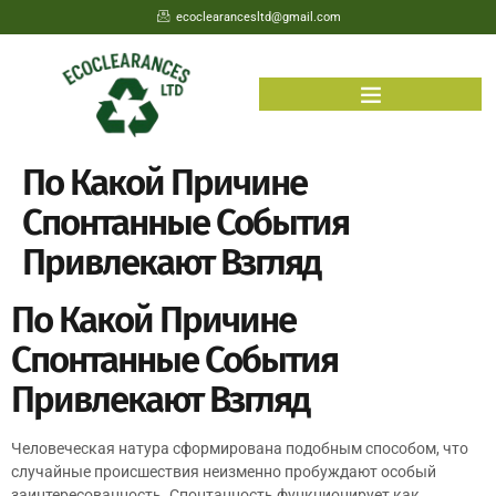
ecoclearancesltd@gmail.com
По Какой Причине
Спонтанные События
Привлекают Взгляд
По Какой Причине
Спонтанные События
Привлекают Взгляд
Человеческая натура сформирована подобным способом, что
случайные происшествия неизменно пробуждают особый
заинтересованность. Спонтанность функционирует как