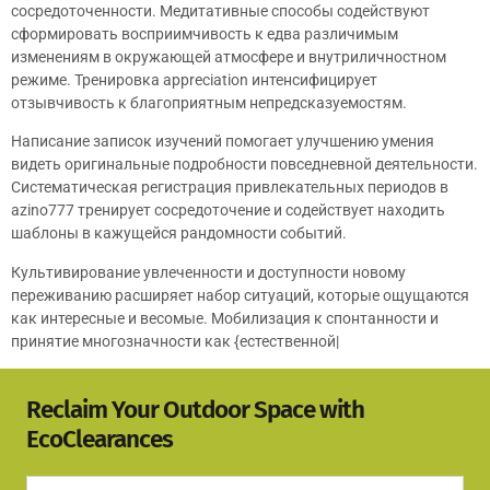
сосредоточенности. Медитативные способы содействуют
сформировать восприимчивость к едва различимым
изменениям в окружающей атмосфере и внутриличностном
режиме. Тренировка appreciation интенсифицирует
отзывчивость к благоприятным непредсказуемостям.
Написание записок изучений помогает улучшению умения
видеть оригинальные подробности повседневной деятельности.
Систематическая регистрация привлекательных периодов в
azino777 тренирует сосредоточение и содействует находить
шаблоны в кажущейся рандомности событий.
Культивирование увлеченности и доступности новому
переживанию расширяет набор ситуаций, которые ощущаются
как интересные и весомые. Мобилизация к спонтанности и
принятие многозначности как {естественной|
Reclaim Your Outdoor Space with
EcoClearances