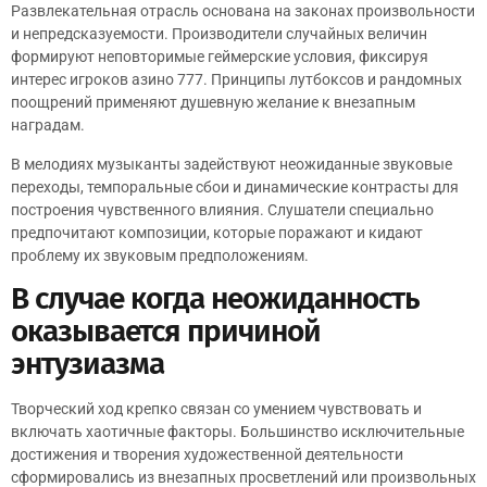
Развлекательная отрасль основана на законах произвольности
и непредсказуемости. Производители случайных величин
формируют неповторимые геймерские условия, фиксируя
интерес игроков азино 777. Принципы лутбоксов и рандомных
поощрений применяют душевную желание к внезапным
наградам.
В мелодиях музыканты задействуют неожиданные звуковые
переходы, темпоральные сбои и динамические контрасты для
построения чувственного влияния. Слушатели специально
предпочитают композиции, которые поражают и кидают
проблему их звуковым предположениям.
В случае когда неожиданность
оказывается причиной
энтузиазма
Творческий ход крепко связан со умением чувствовать и
включать хаотичные факторы. Большинство исключительные
достижения и творения художественной деятельности
сформировались из внезапных просветлений или произвольных