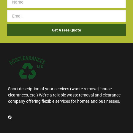
Get A Free Quote
Short description of your services (waste removal, house
clearances, etc.) We’re a reliable waste removal and clearance
company offering flexible services for homes and businesses.