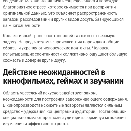
сведениях. Механизм анализа неопределенности порождает
благоприятное стресс, которое снимается при восприятии
оригинальной данных. Это объясняет распространенность
загадок, расследований и других видов досуга, базирующихся
на многозначности.
Коллективный грань спонтанностей также несет весомую
задачу. Непредсказуемые происшествия порождают общие
образы и укрепляют человеческие контакты. Человек,
испытывающие спонтанности коллективно, ощущают большую
схожесть и доверие друг к другу.
Действие неожиданностей в
кинофильмах, геймах и звучании
Область увеселений искусно задействует законы
неожиданности для построения завораживающего содержания.
В кинопроизводстве сюжетные повороты являются сильным
средством удержания концентрации аудитории. Постановщики
специально ломают прогнозы аудитории, формируя мгновения
изумления и аффективного роста.