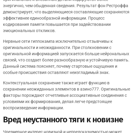
энергично, чем обыденная сведения. Результат фон Рестроффа
демонстрирует, что выделяющиеся составляющие сохраняются
эффективнее единообразной информации. Процесс
кодирования памяти повышается при задействовании
эмоциональных откликов.
Нервные сети гиппокампа исключительно отзывчивы к
оригинальности и неожиданности. При столкновении с
оригинальной информацией запускается больше нейрональных
связей, что создает более разнообразную и устойчивую память.
Данный система поясняет, почему стартовые ощущения и
особые происшествия оставляют неизгладимый знак.
Контекстуальная сохранение также играет функцию в
сохранении неожиданных элементов в азино777. Оригинальные
факторы порождают отчетливые ассоциативные соединения с
условиями их формирования, делая легче предстоящее
воспроизведение информации.
Вред неустанного тяги к новизне
Чрезмерное интерес новизной и непредсказуемостью может