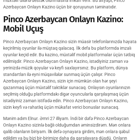
müxtəlif dilərlə destək olunmasına imkan verir. Bu altyapı, Pinco
Azerbaycan Onlayn Kazino üçün bir qoruyunun təminatıdır.
Pinco Azerbaycan Onlayn Kazino:
Mobil Uçuş
Pinco Azerbaycan Onlayn Kazino sizin müasir telefonlarınızda həyata
keçirilmiş oyunlar ilə müştaq qalacaq. İlk defa bu platformda imzalı
oyunlar keçid edir. Bu kazino, müxtəlif mobil platformalar üçün tətbiq
edilmişdir. Pinco Azerbaycan Onlayn Kazino, istədiyiniz zaman və
yerinizdə müzik qoyular və keyfi saxlayırsınız. Bu platform, dünya
standartları ilə eyni müqavilələr sunmaq üçün çalışır. Pinco
Azerbaycan Onlayn Kazino, sizin için mümkün olan hər şeyi
qazanmaq üçün müxtəlif taktiklər sunacaq. Onlaysın oyunlarınızın
seçilmiş olduğu platformdakı digər oyuncularla qarşılaşmaq üçün
istədiyiniz zaman istifadə edin. Pinco Azerbaycan Onlayn Kazino,
sizin keyfi və rahatlıq üçün mükafat verici bonuslar sunacaq.
Mənim adım Elnur. Əmri 27 illiyam. İndi bir dəfə Pinco Azerbaycan
Onlayn Kazino sizinlə bağlı olduğumdan əminsizdirəm. Mən onlara
qalib olanların biriyam. İlk defə oynayara girdim, mən onlara qəbul
edildim va bu bizi bir-birimize daha da qarşılayara düşdü. Onların