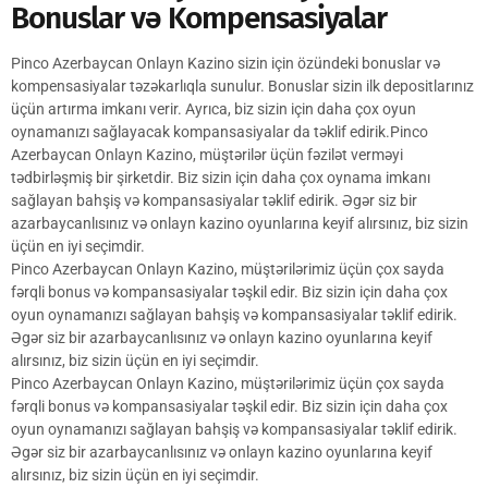
Bonuslar və Kompensasiyalar
Pinco Azerbaycan Onlayn Kazino sizin için özündeki bonuslar və
kompensasiyalar təzəkarlıqla sunulur. Bonuslar sizin ilk depositlarınız
üçün artırma imkanı verir. Ayrıca, biz sizin için daha çox oyun
oynamanızı sağlayacak kompansasiyalar da təklif edirik.Pinco
Azerbaycan Onlayn Kazino, müştərilər üçün fəzilət verməyi
tədbirləşmiş bir şirketdir. Biz sizin için daha çox oynama imkanı
sağlayan bahşiş və kompansasiyalar təklif edirik. Əgər siz bir
azarbaycanlısınız və onlayn kazino oyunlarına keyif alırsınız, biz sizin
üçün en iyi seçimdir.
Pinco Azerbaycan Onlayn Kazino, müştərilərimiz üçün çox sayda
fərqli bonus və kompansasiyalar təşkil edir. Biz sizin için daha çox
oyun oynamanızı sağlayan bahşiş və kompansasiyalar təklif edirik.
Əgər siz bir azarbaycanlısınız və onlayn kazino oyunlarına keyif
alırsınız, biz sizin üçün en iyi seçimdir.
Pinco Azerbaycan Onlayn Kazino, müştərilərimiz üçün çox sayda
fərqli bonus və kompansasiyalar təşkil edir. Biz sizin için daha çox
oyun oynamanızı sağlayan bahşiş və kompansasiyalar təklif edirik.
Əgər siz bir azarbaycanlısınız və onlayn kazino oyunlarına keyif
alırsınız, biz sizin üçün en iyi seçimdir.