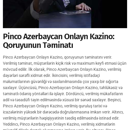
Pinco Azerbaycan Onlayn Kazino:
Qoruyunun Təminatı
Pinco Azerbaycan Onlayn Kazino, qoruyunun təminatını verir.
Verilmiş təminat, müştərilərin kiçik risk və maximum keyfi etməsi üçün
mövcud edilir. İlk olarak, Pinco Azerbaycan Onlayn Kazino, verilmiş
dəyərləri sərəfli xidmət edir. İkincisini, verilmiş istifadəçi
məlumatlarının güvənliği və saxlanılmasında çox yaxşı bir sığorta
saxlayır. Üçüncüsü, Pinco Azerbaycan Onlayn Kazino, təhlükəsiz və
təminatlı ödəniş yöntəlləri ilə işləyir. Dördüncü, verilmiş mükafatların
adil və təsadüfi təyin edilməsində xüsusi bir sənəd saxlayır. Beşinci,
Pinco Azerbaycan Onlayn Kazino, verilmiş quruluş tarixi və
icazələrinin yüksek bir dərəcədə doğrulanmasına imkan verir. Altıncı,
verilmiş müştərilərin həqiqiyyətinin təsdiq edilməsində istinad edir.
Yeddincı, Pinco Azerbaycan Onlayn Kazino, verilmiş xidmətlərin