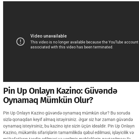
Pin Up Onlayn Kazino: Güvəndə
Oynamaq Mümkün Olur?
Pin Up Onlayn Kazino güvəndə oynamaq mümkün olur? Bu soruda
sizlə qonaqdan keyif almaq istəyirsiniz. Əgər siz hər zaman güvəndə
oynamaq isteyirsiniz, bu kazino işte sizin üçün idealdir. Pin Up Onlayn
Kazino, mükəmlis sifarişlərin tamamilikda qəbul edilməsi, işləyicilik və