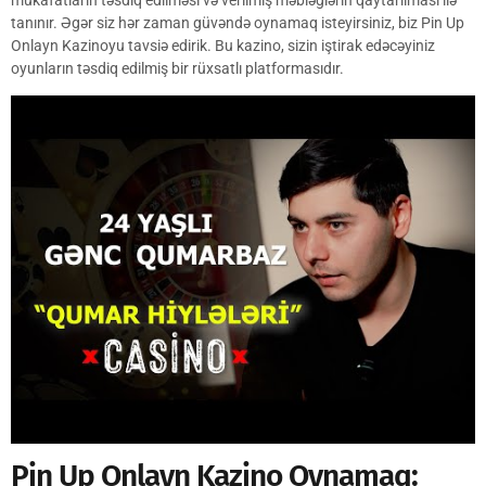
mükafatların təsdiq edilməsi və verilmiş məbləğlərin qaytarılması ilə
tanınır. Əgər siz hər zaman güvəndə oynamaq isteyirsiniz, biz Pin Up
Onlayn Kazinoyu tavsiə edirik. Bu kazino, sizin iştirak edəcəyiniz
oyunların təsdiq edilmiş bir rüxsatlı platformasıdır.
Pin Up Onlayn Kazino Oynamaq: