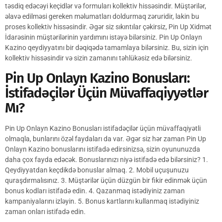
təsdiq edəcəyi keçidlər və formuları kollektiv hissəsindir. Müştərilər,
əlavə edilməsi gereken məlumatları doldurmaq zəruridir, lakin bu
proses kollektiv hissəsindir. Əgər siz sıkıntılar çəkirsiz, Pin Up Xidmət
İdarəsinin müştərilərinin yardımını istəyə bilərsiniz. Pin Up Onlayn
Kazino qeydiyyatını bir dəqiqədə tamamlaya bilərsiniz. Bu, sizin için
kollektiv hissəsindir və sizin zamanını təhlükəsiz edə bilərsiniz.
Pin Up Onlayn Kazino Bonusları:
İstifadəçilər Üçün Müvaffaqiyyətlər
Mı?
Pin Up Onlayn Kazino Bonusları istifadəçilər üçün müvaffaqiyətli
olmaqla, bunlarını özəl faydaları da var. Əgər siz hər zaman Pin Up
Onlayn Kazino bonuslarını istifadə edirsinizsə, sizin oyununuzda
daha çox fayda edəcək. Bonuslarınızı niyə istifadə edə bilərsiniz? 1.
Qeydiyyatdan keçdikdə bonuslar almaq. 2. Mobil uçuşunuzu
quraşdırmalısınız. 3. Müştərilər üçün düzgün bir fikir edinmək üçün
bonus kodları istifadə edin. 4. Qazanmaq istədiyiniz zaman
kampaniyalarını izləyin. 5. Bonus kartlarını kullanmaq istədiyiniz
zaman onları istifadə edin.