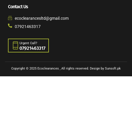
Contact Us
ecoclearancesltd@gmail.com
07921463317
Urgent Call?
07921463317
Copyright © 2025 Ecoclearances , All rights reserved. Design by Sunsoft.pk