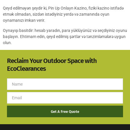
Qeyd edilməyən şeydir ki, Pin Up Onlayn Kazino, fiziki kazino istifadə
etmək olmadan, sizdən istədiyiniz yerdə və zamanında oyun
oynamanızı imkan verir.
Oynayışı basitdir: hesab yaradın, para yüklüyünüz və seçdiyiniz oyunu
başlayın. Ehtimam edin, qeyd edilmiş şərtlər və tənzimləmələrə uygun
olun.
Reclaim Your Outdoor Space with
EcoClearances
Get A Free Quote