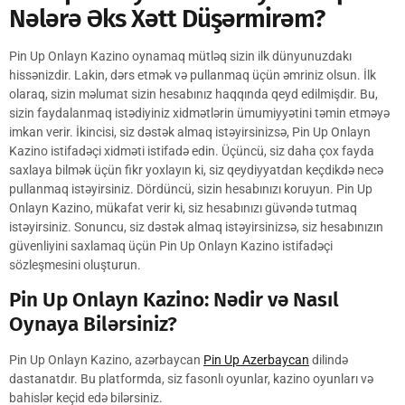
Nələrə Əks Xətt Düşərmirəm?
Pin Up Onlayn Kazino oynamaq mütləq sizin ilk dünyunuzdakı
hissənizdir. Lakin, dərs etmək və pullanmaq üçün əmriniz olsun. İlk
olaraq, sizin məlumat sizin hesabınız haqqında qeyd edilmişdir. Bu,
sizin faydalanmaq istədiyiniz xidmətlərin ümumiyyətini təmin etməyə
imkan verir. İkincisi, siz dəstək almaq istəyirsinizsə, Pin Up Onlayn
Kazino istifadəçi xidməti istifadə edin. Üçüncü, siz daha çox fayda
saxlaya bilmək üçün fikr yoxlayın ki, siz qeydiyyatdan keçdikdə necə
pullanmaq istəyirsiniz. Dördüncü, sizin hesabınızı koruyun. Pin Up
Onlayn Kazino, mükafat verir ki, siz hesabınızı güvəndə tutmaq
istəyirsiniz. Sonuncu, siz dəstək almaq istəyirsinizsə, siz hesabınızın
güvenliyini saxlamaq üçün Pin Up Onlayn Kazino istifadəçi
sözleşmesini oluşturun.
Pin Up Onlayn Kazino: Nədir və Nasıl
Oynaya Bilərsiniz?
Pin Up Onlayn Kazino, azərbaycan
Pin Up Azerbaycan
dilində
dastanatdır. Bu platformda, siz fasonlı oyunlar, kazino oyunları və
bahislər keçid edə bilərsiniz.