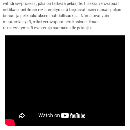
withdraw-prosessi, joka on tärkeää pelaajille. Lisäksi, verovapaat
nettikasinoet ilman rekisteröitymistä tarjoavat usein runsas paljon
bonus- ja pelikoulutuksen mahdollisuuksia. Nämä ovat vain
muutamia syitä, miksi verovapaat nettikasinoet ilman
rekisteröitymistä ovat etuja suomalaisille pelaajille.