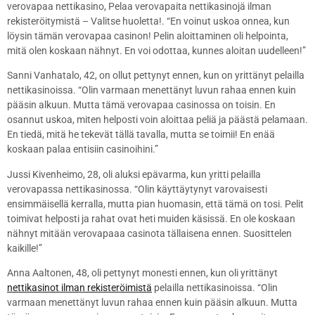
verovapaa nettikasino, Pelaa verovapaita nettikasinojä ilman
rekisteröitymistä – Valitse huoletta!. “En voinut uskoa onnea, kun
löysin tämän verovapaa casinon! Pelin aloittaminen oli helpointa,
mitä olen koskaan nähnyt. En voi odottaa, kunnes aloitan uudelleen!”
Sanni Vanhatalo, 42, on ollut pettynyt ennen, kun on yrittänyt pelailla
nettikasinoissa. “Olin varmaan menettänyt luvun rahaa ennen kuin
pääsin alkuun. Mutta tämä verovapaa casinossa on toisin. En
osannut uskoa, miten helposti voin aloittaa peliä ja päästä pelamaan.
En tiedä, mitä he tekevät tällä tavalla, mutta se toimii! En enää
koskaan palaa entisiin casinoihini.”
Jussi Kivenheimo, 28, oli aluksi epävarma, kun yritti pelailla
verovapassa nettikasinossa. “Olin käyttäytynyt varovaisesti
ensimmäisellä kerralla, mutta pian huomasin, että tämä on tosi. Pelit
toimivat helposti ja rahat ovat heti muiden käsissä. En ole koskaan
nähnyt mitään verovapaaa casinota tällaisena ennen. Suosittelen
kaikille!”
Anna Aaltonen, 48, oli pettynyt monesti ennen, kun oli yrittänyt
nettikasinot ilman rekisteröimistä
pelailla nettikasinoissa. “Olin
varmaan menettänyt luvun rahaa ennen kuin pääsin alkuun. Mutta