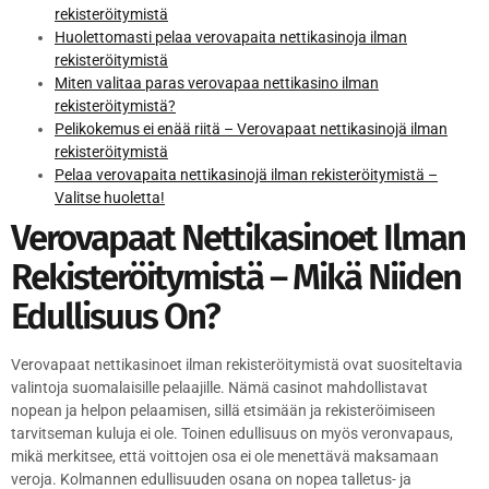
rekisteröitymistä
Huolettomasti pelaa verovapaita nettikasinoja ilman
rekisteröitymistä
Miten valitaa paras verovapaa nettikasino ilman
rekisteröitymistä?
Pelikokemus ei enää riitä – Verovapaat nettikasinojä ilman
rekisteröitymistä
Pelaa verovapaita nettikasinojä ilman rekisteröitymistä –
Valitse huoletta!
Verovapaat Nettikasinoet Ilman
Rekisteröitymistä – Mikä Niiden
Edullisuus On?
Verovapaat nettikasinoet ilman rekisteröitymistä ovat suositeltavia
valintoja suomalaisille pelaajille. Nämä casinot mahdollistavat
nopean ja helpon pelaamisen, sillä etsimään ja rekisteröimiseen
tarvitseman kuluja ei ole. Toinen edullisuus on myös veronvapaus,
mikä merkitsee, että voittojen osa ei ole menettävä maksamaan
veroja. Kolmannen edullisuuden osana on nopea talletus- ja