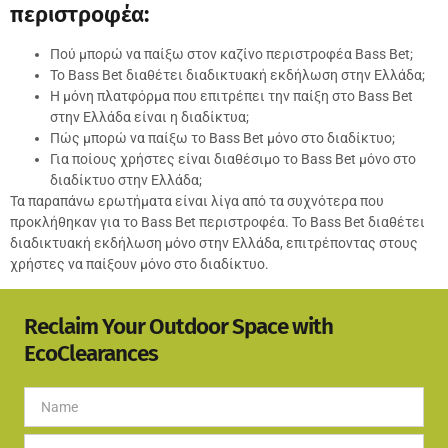
περιστροφέα:
Πού μπορώ να παίξω στον καζίνο περιστροφέα Bass Bet;
Το Bass Bet διαθέτει διαδικτυακή εκδήλωση στην Ελλάδα;
Η μόνη πλατφόρμα που επιτρέπει την παίξη στο Bass Bet
στην Ελλάδα είναι η διαδίκτυα;
Πώς μπορώ να παίξω το Bass Bet μόνο στο διαδίκτυο;
Για ποίους χρήστες είναι διαθέσιμο το Bass Bet μόνο στο
διαδίκτυο στην Ελλάδα;
Τα παραπάνω ερωτήματα είναι λίγα από τα συχνότερα που
προκλήθηκαν για το Bass Bet περιστροφέα. Το Bass Bet διαθέτει
διαδικτυακή εκδήλωση μόνο στην Ελλάδα, επιτρέποντας στους
χρήστες να παίξουν μόνο στο διαδίκτυο.
Reclaim Your Outdoor Space with
EcoClearances