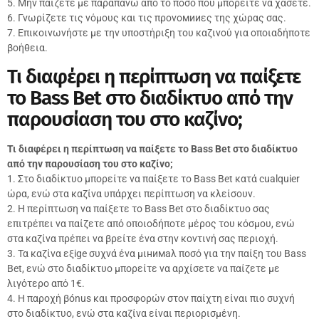
5. Μην παίζετε με παραπάνω από το ποσό που μπορείτε να χάσετε.
6. Γνωρίζετε τις νόμους και τις προνοмииες της χώρας σας.
7. Επικοινωνήστε με την υποστήριξη του καζινού για οποιαδήποτε
βοήθεια.
Τι διαφέρει η περίπτωση να παίξετε
το Bass Bet στο διαδίκτυο από την
παρουσίαση του στο καζίνο;
Τι διαφέρει η περίπτωση να παίξετε το Bass Bet στο διαδίκτυο
από την παρουσίαση του στο καζίνο;
1. Στο διαδίκτυο μπορείτε να παίξετε το Bass Bet κατά cualquier
ώρα, ενώ στα καζίνα υπάρχει περίπτωση να κλείσουν.
2. Η περίπτωση να παίξετε το Bass Bet στο διαδίκτυο σας
επιτρέπει να παίζετε από οποιοδήποτε μέρος του κόσμου, ενώ
στα καζίνα πρέπει να βρείτε ένα στην κοντινή σας περιοχή.
3. Τα καζίνα εξige συχνά ένα μιнимаλ ποσό για την παίξη του Bass
Bet, ενώ στο διαδίκτυο μπορείτε να αρχίσετε να παίζετε με
λιγότερο από 1€.
4. Η παροχή βónus και προσφορών στον παίχτη είναι πιο συχνή
στο διαδίκτυο, ενώ στα καζίνα είναι περιορισμένη.