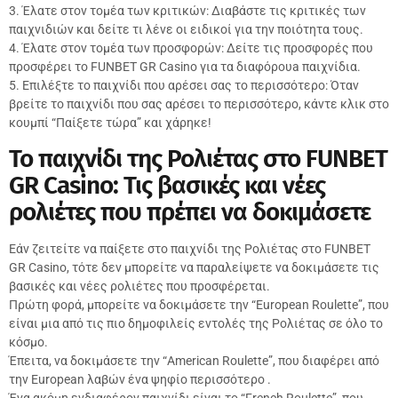
3. Έλατε στον τομέα των κριτικών: Διαβάστε τις κριτικές των
παιχνιδιών και δείτε τι λένε οι ειδικοί για την ποιότητα τους.
4. Έλατε στον τομέα των προσφορών: Δείτε τις προσφορές που
προσφέρει το FUNBET GR Casino για τα διαφόρουa παιχνίδια.
5. Επιλέξτε το παιχνίδι που αρέσει σας το περισσότερο: Όταν
βρείτε το παιχνίδι που σας αρέσει το περισσότερο, κάντε κλικ στο
κουμπί “Παίξετε τώρα” και χάρηκε!
To παιχνίδι της Ρολιέτας στο FUNBET
GR Casino: Τις βασικές και νέες
ρολιέτες που πρέπει να δοκιμάσετε
Εάν ζειτείτε να παίξετε στο παιχνίδι της Ρολιέτας στο FUNBET
GR Casino, τότε δεν μπορείτε να παραλείψετε να δοκιμάσετε τις
βασικές και νέες ρολιέτες που προσφέρεται.
Πρώτη φορά, μπορείτε να δοκιμάσετε την “European Roulette”, που
είναι μια από τις πιο δημοφιλείς εντολές της Ρολιέτας σε όλο το
κόσμο.
Έπειτα, να δοκιμάσετε την “American Roulette”, που διαφέρει από
την European λαβών ένα ψηφίο περισσότερο .
Ένα ακόμη ενδιαφέρον παιχνίδι είναι το “French Roulette”, που