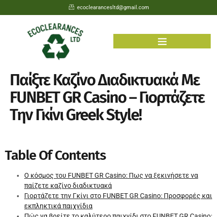
ecoclearancesltd@gmail.com
Παίξτε Καζίνο Διαδικτυακά Με
FUNBET GR Casino – Γιορτάζετε
Την Γκίνι Greek Style!
Table Of Contents
Ο κόσμος του FUNBET GR Casino: Πως να ξεκινήσετε να
παίζετε καζίνο διαδικτυακά
Γιορτάζετε την Γκίνι στο FUNBET GR Casino: Προσφορές και
εκπληκτικά παιχνίδια
Πώς να βρείτε το καλύτερο παιχνίδι στο FUNBET GR Casino: