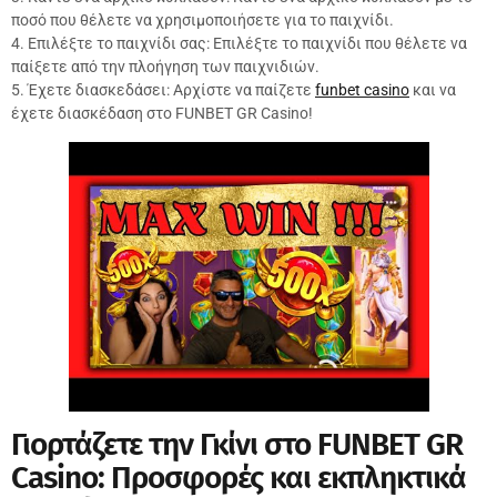
ποσό που θέλετε να χρησιμοποιήσετε για το παιχνίδι.
4. Επιλέξτε το παιχνίδι σας: Επιλέξτε το παιχνίδι που θέλετε να
παίξετε από την πλοήγηση των παιχνιδιών.
5. Έχετε διασκεδάσει: Αρχίστε να παίζετε
funbet casino
και να
έχετε διασκέδαση στο FUNBET GR Casino!
Γιορτάζετε την Γκίνι στο FUNBET GR
Casino: Προσφορές και εκπληκτικά