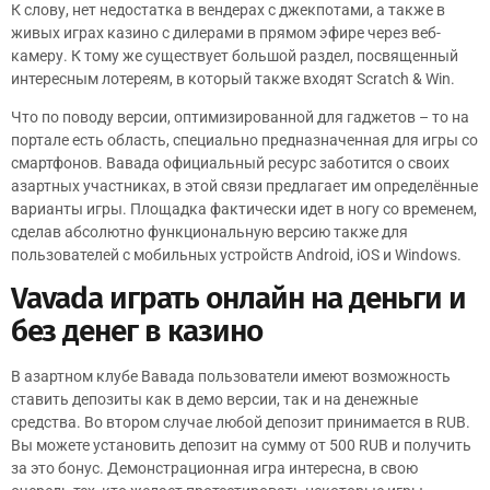
К слову, нет недостатка в вендерах с джекпотами, а также в
живых играх казино с дилерами в прямом эфире через веб-
камеру. К тому же существует большой раздел, посвященный
интересным лотереям, в который также входят Scratch & Win.
Что по поводу версии, оптимизированной для гаджетов – то на
портале есть область, специально предназначенная для игры со
смартфонов. Вавада официальный ресурс заботится о своих
азартных участниках, в этой связи предлагает им определённые
варианты игры. Площадка фактически идет в ногу со временем,
сделав абсолютно функциональную версию также для
пользователей с мобильных устройств Android, iOS и Windows.
Vavada играть онлайн на деньги и
без денег в казино
В азартном клубе Вавада пользователи имеют возможность
ставить депозиты как в демо версии, так и на денежные
средства. Во втором случае любой депозит принимается в RUB.
Вы можете установить депозит на сумму от 500 RUB и получить
за это бонус. Демонстрационная игра интересна, в свою