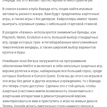
очередь тех, кто желает протестировать некоторые игры.
В списке казино клуба Вавада есть опция найти игровые
автоматы разного жанра. Вам будут предложены карточные
игры, а также игры с live дилером. Хайроллеры имеют право
выиграть огромные суммы с небольшой стартовой ставкой.
В разделе «Казино» используются знаменитые бренды, как
Playtech, Neten, Evolution и есть большой выбор стандартных
игр, среди которых трех- и пятибарабанные многолинейные
тематические вендеры, а также широкий выбор вариантов
крэпса и буры.
Новейшая зона Вегаса загружается на программном
обеспечении NetEnt и включает в себя несколько азартных игр,
версию рулетки и игры, набирающие все больший спрос, среди
которых Starburst и Gonzo’s Quest. Если вы до этого не играли в
эти игры без денег в других игровых учреждениях, то с Вавада
это теперь стало доступно. Сделано это с той целью, чтобы
азартные участники имели возможность ознакомиться с
азартными аппаратами в демонстрационной версии,
заинтересоваться ими и приступить к игре на живые деньги.
Теперь Vavada играть виртуально стало намного проще и