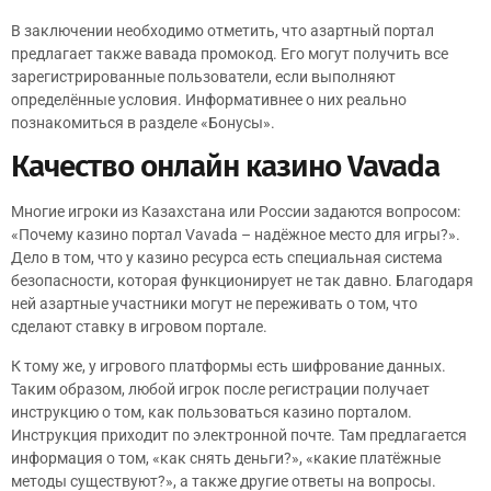
В заключении необходимо отметить, что азартный портал
предлагает также вавада промокод. Его могут получить все
зарегистрированные пользователи, если выполняют
определённые условия. Информативнее о них реально
познакомиться в разделе «Бонусы».
Качество онлайн казино Vavada
Многие игроки из Казахстана или России задаются вопросом:
«Почему казино портал Vavada – надёжное место для игры?».
Дело в том, что у казино ресурса есть специальная система
безопасности, которая функционирует не так давно. Благодаря
ней азартные участники могут не переживать о том, что
сделают ставку в игровом портале.
К тому же, у игрового платформы есть шифрование данных.
Таким образом, любой игрок после регистрации получает
инструкцию о том, как пользоваться казино порталом.
Инструкция приходит по электронной почте. Там предлагается
информация о том, «как снять деньги?», «какие платёжные
методы существуют?», а также другие ответы на вопросы.