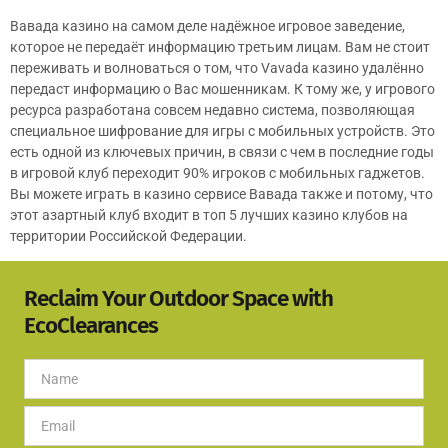
Вавада казино на самом деле надёжное игровое заведение,
которое не передаёт информацию третьим лицам. Вам не стоит
переживать и волноваться о том, что Vavada казино удалённо
передаст информацию о Вас мошенникам. К тому же, у игрового
ресурса разработана совсем недавно система, позволяющая
специальное шифрование для игры с мобильных устройств. Это
есть одной из ключевых причин, в связи с чем в последние годы
в игровой клуб переходит 90% игроков с мобильных гаджетов.
Вы можете играть в казино сервисе Вавада также и потому, что
этот азартный клуб входит в топ 5 лучших казино клубов на
территории Российской Федерации.
Reclaim Your Outdoor Space with
EcoClearances