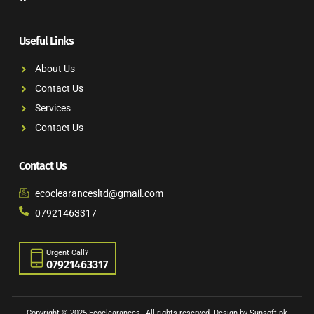
Useful Links
About Us
Contact Us
Services
Contact Us
Contact Us
ecoclearancesltd@gmail.com
07921463317
Urgent Call?
07921463317
Copyright © 2025 Ecoclearances , All rights reserved. Design by Sunsoft.pk