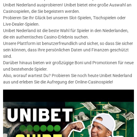
Unibet Nederland ausprobieren! Unibet bietet eine große Auswahl an
Casinospielen, die Sie begeistern werden.
Probieren Sie Ihr Glück bei unseren Slot-Spielen, Tischspielen oder
Live-Dealer-Spielen.
Unibet Nederland ist die beste Wahl für Spieler in den Niederlanden,
die ein authentisches Casino-Erlebnis suchen.
Unsere Plattform ist benutzerfreundlich und sicher, so dass Sie sicher
sein können, dass Ihre persönlichen Daten und Finanzen geschützt
sind.
Darüber hinaus bieten wir großzügige Boni und Promotionen für neue
und bestehende Spieler.
Also, worauf wartest Du? Probieren Sie noch heute Unibet Nederland
aus und erleben Sie die Aufregung der Online-Casinospiele!