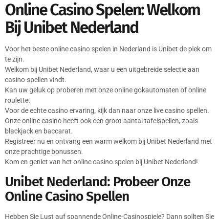
Online Casino Spelen: Welkom
Bij Unibet Nederland
Voor het beste online casino spelen in Nederland is Unibet de plek om
te zijn.
Welkom bij Unibet Nederland, waar u een uitgebreide selectie aan
casino-spellen vindt.
Kan uw geluk op proberen met onze online gokautomaten of online
roulette.
Voor de echte casino ervaring, kijk dan naar onze live casino spellen.
Onze online casino heeft ook een groot aantal tafelspellen, zoals
blackjack en baccarat.
Registreer nu en ontvang een warm welkom bij Unibet Nederland met
onze prachtige bonussen.
Kom en geniet van het online casino spelen bij Unibet Nederland!
Unibet Nederland: Probeer Onze
Online Casino Spellen
Hebben Sie Lust auf spannende Online-Casinospiele? Dann sollten Sie