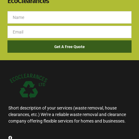
EcoClearances
Get A Free Quote
Short description of your services (waste removal, house
clearances, etc.) We’re a reliable waste removal and clearance
company offering flexible services for homes and businesses.