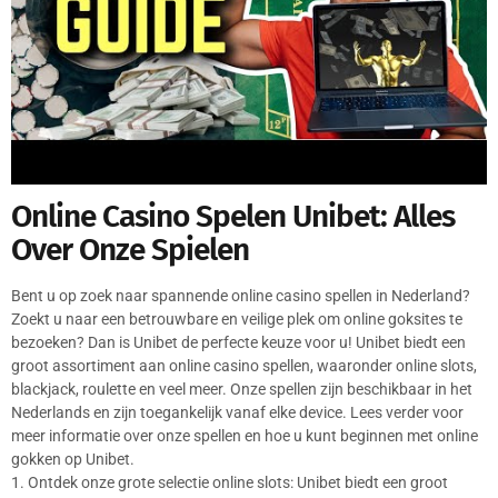
Online Casino Spelen Unibet: Alles
Over Onze Spielen
Bent u op zoek naar spannende online casino spellen in Nederland?
Zoekt u naar een betrouwbare en veilige plek om online goksites te
bezoeken? Dan is Unibet de perfecte keuze voor u! Unibet biedt een
groot assortiment aan online casino spellen, waaronder online slots,
blackjack, roulette en veel meer. Onze spellen zijn beschikbaar in het
Nederlands en zijn toegankelijk vanaf elke device. Lees verder voor
meer informatie over onze spellen en hoe u kunt beginnen met online
gokken op Unibet.
1. Ontdek onze grote selectie online slots: Unibet biedt een groot