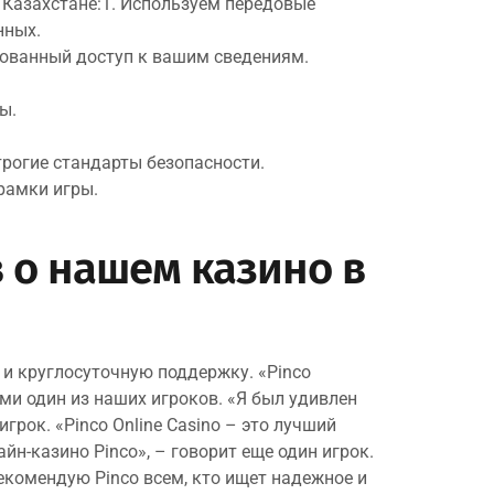
в Казахстане:1. Используем передовые
нных.
рованный доступ к вашим сведениям.
ы.
рогие стандарты безопасности.
рамки игры.
 о нашем казино в
 и круглосуточную поддержку. «Pinco
ми один из наших игроков. «Я был удивлен
рок. «Pinco Online Casino – это лучший
йн-казино Pinco», – говорит еще один игрок.
 рекомендую Pinco всем, кто ищет надежное и