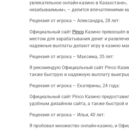
увлекательное онлайн-казино в Казахстане», –
незабываемым», – делится впечатлениями ещ
Рецензия от игрока – Александра, 28 лет:
Официальный сайт
Pinco
Казино превзошёл в
местом для зарабатывания денег и развлечен
надежные выплаты делают игру в казино ма
Рецензия от игрока – Максима, 35 лет:
Я рекомендую Официальный сайт Pinco Казино
также быструю и надежную выплату выигрыше
Рецензия от игрока – Екатерины, 24 года:
Официальный сайт Pinco Казино предоставил
удобным дизайном сайта, а также быстрой 
Рецензия от игрока – Ильи, 40 лет:
Я пробовал множество онлайн-казино, и Офиц