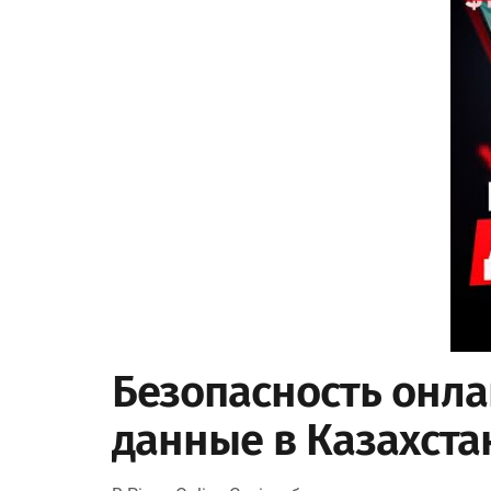
Безопасность онла
данные в Казахста