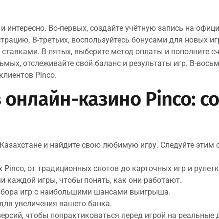
и интересно. Во-первых, создайте учётную запись на офици
трацию. В-третьих, воспользуйтесь бонусами для новых иг
 ставками. В-пятых, выберите метод оплаты и пополните с
седьмых, отслеживайте свой баланс и результаты игр. В-вось
клиентов Pinco.
 онлайн-казино Pinco: с
 Казахстане и найдите свою любимую игру. Следуйте этим 
 Pinco, от традиционных слотов до карточных игр и рулетк
и каждой игры, чтобы понять, как они работают.
выбора игр с наибольшими шансами выигрыша.
 для увеличения вашего банка.
ерсий, чтобы попрактиковаться перед игрой на реальные 