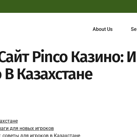
About Us
Se
йт Pinco Казино: И
 В Казахстане
захстане
шаги для новых игроков
: советы для игроков в Казахстане