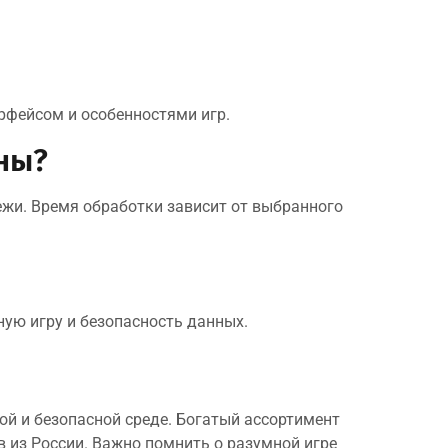
ерфейсом и особенностями игр.
ны?
жи. Время обработки зависит от выбранного
ную игру и безопасность данных.
й и безопасной среде. Богатый ассортимент
 из России. Важно помнить о разумной игре