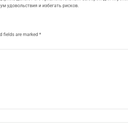
ум удовольствия и избегать рисков.
d fields are marked
*