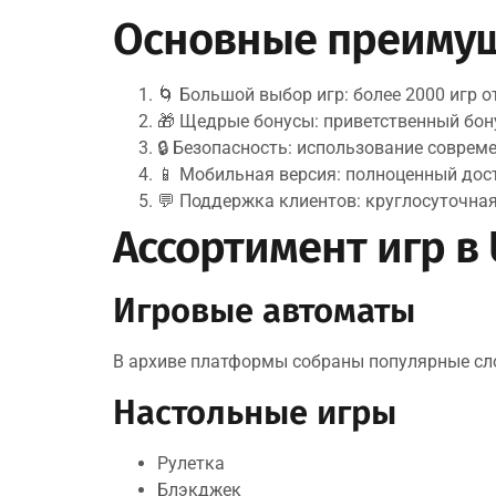
Основные преимущ
🌀 Большой выбор игр: более 2000 игр 
🎁 Щедрые бонусы: приветственный бону
🔒 Безопасность: использование соврем
📱 Мобильная версия: полноценный дост
💬 Поддержка клиентов: круглосуточна
Ассортимент игр в 
Игровые автоматы
В архиве платформы собраны популярные сло
Настольные игры
Рулетка
Блэкджек