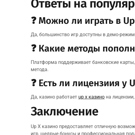
Ответы на популя
❓ Можно ли играть в Up
Да, большинство игр доступны в демо-режиме
❓ Какие методы пополн
Платформа поддерживает банковские карты,
метода.
❓ Есть ли лицензиия у 
Да, казино работает
up x казино
на лицензии,
Заключение
Up X казино предоставляет отличную возмож
игр, щедрые бонусы и профессиональная под