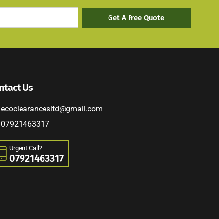
Get A Free Quote
ntact Us
ecoclearancesltd@gmail.com
07921463317
Urgent Call?
07921463317