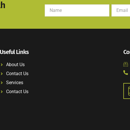
th
Useful Links
Co
About Us
Contact Us
Services
Contact Us