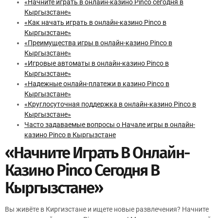
«Начните играть в онлайн-казино Pinco сегодня в
Кыргызстане»
«Как начать играть в онлайн-казино Pinco в
Кыргызстане»
«Преимущества игры в онлайн-казино Pinco в
Кыргызстане»
«Игровые автоматы в онлайн-казино Pinco в
Кыргызстане»
«Надежные онлайн-платежи в казино Pinco в
Кыргызстане»
«Круглосуточная поддержка в онлайн-казино Pinco в
Кыргызстане»
Часто задаваемые вопросы о Начале игры в онлайн-
казино Pinco в Кыргызстане
«Начните Играть В Онлайн-
Казино Pinco Сегодня В
Кыргызстане»
Вы живёте в Киргизстане и ищете новые развлечения? Начните