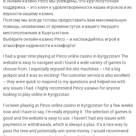
В онлайн-казино Pinco мы убеждены, что круглосуточная
поддержка – это ключ к удовлетворенности наших игроков и их
верности нашему казино.
Поэтому мы всегда готовы предоставить вам максимальную
помощь, независимо от времени суток и вашего текущего
местоположения в Кыргызстане.
Выберите онлайн-казино Pinco – и наслаждайтесь игрой в
атмосфере надежности и комфорта!
I had a great time playing at Pinco online casino in Kyrgyzstan! The
website is easy to navigate and I found a wide variety of games to
choose from. I especially enjoyed the slot machines – I hit a big
jackpot and it was so exciting! The customer service is also excellent
– they were quick to respond to my questions and helped me with
any issues I had. I highly recommend Pinco казино for anyone
looking to play online in Kyrgyzstan.
I’ve been playing at Pinco online casino in Kyrgyzstan for a few weeks
now and I have to say, I’m really enjoying it. The selection of games is
good and the website is easy to use. I haven’t had any issues with
payments or withdrawals, which is always a plus. It’s a nice way to
pass the time and potentially win some money. I would recommend