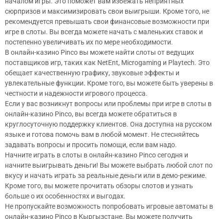
началом игры. Это поможет вам избежать неприятных
сюрпризов и максимизировать свои выигрыши. Кроме того, не
рекомендуется превышать свои финансовые возможности при
игре в слоты. Вы всегда можете начать с маленьких ставок и
постепенно увеличивать их по мере необходимости.
В онлайн-казино Pinco вы можете найти слоты от ведущих
поставщиков игр, таких как NetEnt, Microgaming и Playtech. Это
обещает качественную графику, звуковые эффекты и
увлекательные функции. Кроме того, вы можете быть уверены в
честности и надежности игрового процесса.
Если у вас возникнут вопросы или проблемы при игре в слоты в
онлайн-казино Pinco, вы всегда можете обратиться в
круглосуточную поддержку клиентов. Она доступна на русском
языке и готова помочь вам в любой момент. Не стесняйтесь
задавать вопросы и просить помощи, если вам надо.
Начните играть в слоты в онлайн-казино Pinco сегодня и
начните выигрывать деньги! Вы можете выбрать любой слот по
вкусу и начать играть за реальные деньги или в демо-режиме.
Кроме того, вы можете прочитать обзоры слотов и узнать
больше о их особенностях и выгодах.
Не пропускайте возможность попробовать игровые автоматы в
онлайн-казино Pinco в Кыргызстане. Вы можете получить