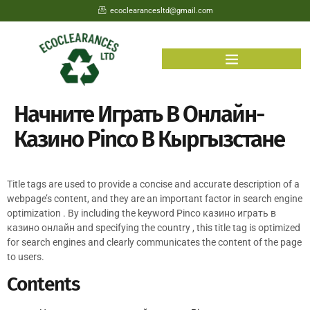
ecoclearancesltd@gmail.com
Начните Играть В Онлайн-
Казино Pinco В Кыргызстане
Title tags are used to provide a concise and accurate description of a
webpage’s content, and they are an important factor in search engine
optimization . By including the keyword Pinco казино играть в
казино онлайн and specifying the country , this title tag is optimized
for search engines and clearly communicates the content of the page
to users.
Contents