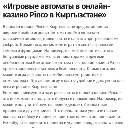
«Игровые автоматы в онлайн-
казино Pinco в Кыргызстане»
В онлайн-казино Pinco в Кыргызстане предоставляется
широкий выбор игровых автоматов. Это включает
классические слоты, видео-слоты и слоты с прогрессивными
jackpots. Кроме того, вы можете играть в слоты с разными
темами и функциями. Например, вы можете найти слоты с
бонусными раундами, мультипликаторами и другими
особенностями.Все игровые автоматы в онлайн-казино Pinco
протестированы на fairness и безопасность. Кроме того, вы
можете играть в слоты на мобильных устройствах и
компьютерах. Это делает игру в слоты удобной и доступной для
всех игроков в Кыргызстане.
Еще один преимущество игры в слоты в онлайн-казино Pinco –
это возможность получать бонусы и промокоды. Например, вы
можете получить бонус на первое депозит, бесплатные
вращения и другие призы. Это позволит вам увеличить свои
шансы на победу и провести приятное время в онлайн-казино.
Не забудьте проверить правила и условия каждого слота перед