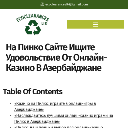
ecoclearancesltd@gmail.com
На Пинко Сайте Ищите
Удовольствие От Онлайн-
Казино В Азербайджане
Table Of Contents
«Казино на Пилко: играйте в онлайн-игры в
Азербайджане»
«Наслаждайтесь лучшими онлайн-казино играми на
Пилко в Азербайджане»
«Пилко: ваш лучший выбор для онлайн-казино