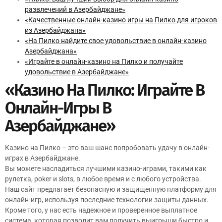
развлечений в Азербайджане»
«Качественные онлайн-казино игры на Пилко для игроков
из Азербайджана»
«На Пилко найдите свое удовольствие в онлайн-казино
Азербайджана»
«Играйте в онлайн-казино на Пилко и получайте
удовольствие в Азербайджане»
«Казино На Пилко: Играйте В
Онлайн-Игры В
Азербайджане»
Казино на Пилко – это ваш шанс попробовать удачу в онлайн-
играх в Азербайджане.
Вы можете насладиться лучшими казино-играми, такими как
рулетка, poker и slots, в любое время и с любого устройства.
Наш сайт предлагает безопасную и защищенную платформу для
онлайн-игр, используя последние технологии защиты данных.
Кроме того, у нас есть надежное и проверенное выплатное
система, которая позволит вам получить выигрыши быстро и