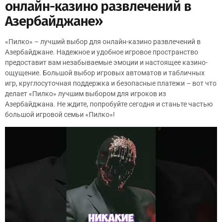
онлайн-казино развлечений в
Азербайджане»
«Пилко» – лучший выбор для онлайн-казино развлечений в
Азербайджане. Надежное и удобное игровое пространство
предоставит вам незабываемые эмоции и настоящее казино-
ощущение. Большой выбор игровых автоматов и табличных
игр, круглосуточная поддержка и безопасные платежи – вот что
делает «Пилко» лучшим выбором для игроков из
Азербайджана. Не ждите, попробуйте сегодня и станьте частью
большой игровой семьи «Пилко»!