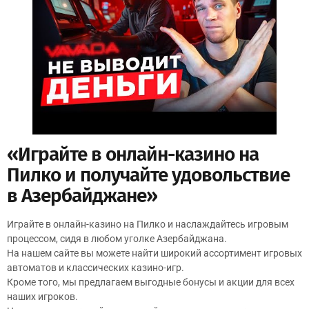
«Играйте в онлайн-казино на
Пилко и получайте удовольствие
в Азербайджане»
Играйте в онлайн-казино на Пилко и наслаждайтесь игровым
процессом, сидя в любом уголке Азербайджана.
На нашем сайте вы можете найти широкий ассортимент игровых
автоматов и классических казино-игр.
Кроме того, мы предлагаем выгодные бонусы и акции для всех
наших игроков.