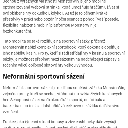
Jednou z výrazných vlastností MonsterWin je jeho mobilně
optimalizovaná webová stránka, která umožňuje hráčům užívat si
své oblíbené hry odkudkoli, kdykoli. Ať už je to během krátké
přestávky v práci nebo pozdní noční seance z pohodlí vaší postele,
flexibilita nabízená mobilní platformou MonsterWin je
bezkonkurenční.
Tato mobilita se také rozšiřuje na sportovní sázky, přičemž
MonsterWin nabízí komplexní sportsbook, který dokonale doplňuje
jeho nabídku kasin. Pro ty, kteří si rádi střídají hry v kasinu a sportovní
sázky, je možnost přepínat mezi sázením na nadcházející zápasy a
točením válců oblíbené slotové hry velkou výhodou.
Neformální sportovní sázení
Neformální sportovní sázení je nedílnou součástí zážitku MonsterWin,
zejména pro ty, kteří se nechají vtáhnout do světa živých kasinových
her. Schopnost sázet na širokou škálu sportů, od fotbalu a
basketbalu po tenis a další, přidává celkovému zážitku další vrstvu
vzrušení.
Funkce jako týdenní reload bonusy a živé cashbacky dále zvyšují
zážitek ze sportovního sázení, poskytující hráčům více příležitostí