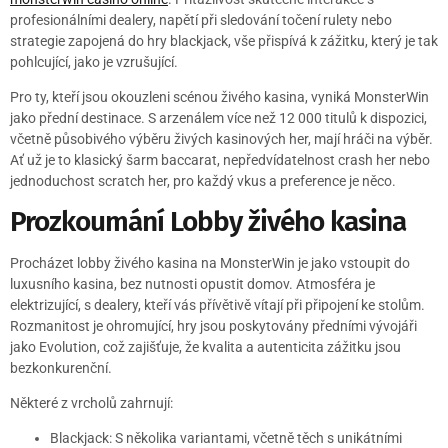
profesionálními dealery, napětí při sledování točení rulety nebo
strategie zapojená do hry blackjack, vše přispívá k zážitku, který je tak
pohlcující, jako je vzrušující.
Pro ty, kteří jsou okouzleni scénou živého kasina, vyniká MonsterWin
jako přední destinace. S arzenálem více než 12 000 titulů k dispozici,
včetně působivého výběru živých kasinových her, mají hráči na výběr.
Ať už je to klasický šarm baccarat, nepředvídatelnost crash her nebo
jednoduchost scratch her, pro každý vkus a preference je něco.
Prozkoumání Lobby živého kasina
Procházet lobby živého kasina na MonsterWin je jako vstoupit do
luxusního kasina, bez nutnosti opustit domov. Atmosféra je
elektrizující, s dealery, kteří vás přívětivě vítají při připojení ke stolům.
Rozmanitost je ohromující, hry jsou poskytovány předními vývojáři
jako Evolution, což zajišťuje, že kvalita a autenticita zážitku jsou
bezkonkurenční.
Některé z vrcholů zahrnují:
Blackjack: S několika variantami, včetně těch s unikátními