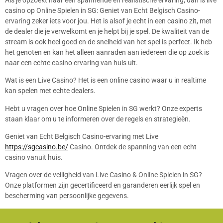
casino op Online Spielen in SG: Geniet van Echt Belgisch Casino-
ervaring zeker iets voor jou. Het is alsof je echt in een casino zit, met
de dealer die je verwelkomt en je helpt bij je spel. De kwaliteit van de
stream is ook heel goed en de snelheid van het spel is perfect. Ik heb
het genoten en kan het alleen aanraden aan iedereen die op zoek is
naar een echte casino ervaring van huis uit.
Wat is een Live Casino? Het is een online casino waar u in realtime
kan spelen met echte dealers.
Hebt u vragen over hoe Online Spielen in SG werkt? Onze experts
staan klaar om u te informeren over de regels en strategieën.
Geniet van Echt Belgisch Casino-ervaring met Live
https://sgcasino.be/
Casino. Ontdek de spanning van een echt
casino vanuit huis.
Vragen over de veiligheid van Live Casino & Online Spielen in SG?
Onze platformen zijn gecertificeerd en garanderen eerlijk spel en
bescherming van persoonlijke gegevens.