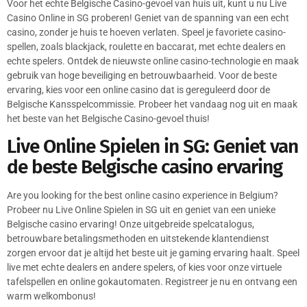
Voor het echte Belgische Casino-gevoel van huis uit, kunt u nu Live
Casino Online in SG proberen! Geniet van de spanning van een echt
casino, zonder je huis te hoeven verlaten. Speel je favoriete casino-
spellen, zoals blackjack, roulette en baccarat, met echte dealers en
echte spelers. Ontdek de nieuwste online casino-technologie en maak
gebruik van hoge beveiliging en betrouwbaarheid. Voor de beste
ervaring, kies voor een online casino dat is gereguleerd door de
Belgische Kansspelcommissie. Probeer het vandaag nog uit en maak
het beste van het Belgische Casino-gevoel thuis!
Live Online Spielen in SG: Geniet van
de beste Belgische casino ervaring
Are you looking for the best online casino experience in Belgium?
Probeer nu Live Online Spielen in SG uit en geniet van een unieke
Belgische casino ervaring! Onze uitgebreide spelcatalogus,
betrouwbare betalingsmethoden en uitstekende klantendienst
zorgen ervoor dat je altijd het beste uit je gaming ervaring haalt. Speel
live met echte dealers en andere spelers, of kies voor onze virtuele
tafelspellen en online gokautomaten. Registreer je nu en ontvang een
warm welkombonus!