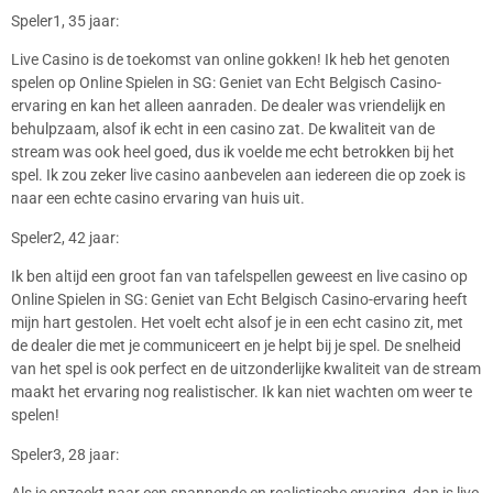
Speler1, 35 jaar:
Live Casino is de toekomst van online gokken! Ik heb het genoten
spelen op Online Spielen in SG: Geniet van Echt Belgisch Casino-
ervaring en kan het alleen aanraden. De dealer was vriendelijk en
behulpzaam, alsof ik echt in een casino zat. De kwaliteit van de
stream was ook heel goed, dus ik voelde me echt betrokken bij het
spel. Ik zou zeker live casino aanbevelen aan iedereen die op zoek is
naar een echte casino ervaring van huis uit.
Speler2, 42 jaar:
Ik ben altijd een groot fan van tafelspellen geweest en live casino op
Online Spielen in SG: Geniet van Echt Belgisch Casino-ervaring heeft
mijn hart gestolen. Het voelt echt alsof je in een echt casino zit, met
de dealer die met je communiceert en je helpt bij je spel. De snelheid
van het spel is ook perfect en de uitzonderlijke kwaliteit van de stream
maakt het ervaring nog realistischer. Ik kan niet wachten om weer te
spelen!
Speler3, 28 jaar:
Als je opzoekt naar een spannende en realistische ervaring, dan is live