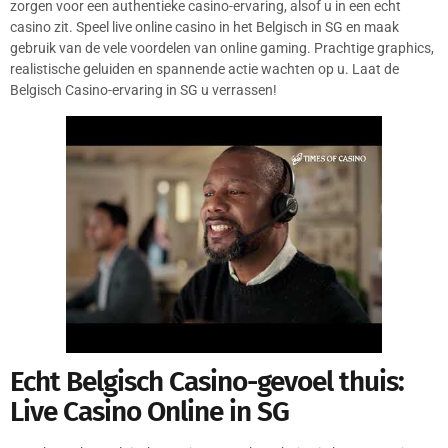
zorgen voor een authentieke casino-ervaring, alsof u in een echt
casino zit. Speel live online casino in het Belgisch in SG en maak
gebruik van de vele voordelen van online gaming. Prachtige graphics,
realistische geluiden en spannende actie wachten op u. Laat de
Belgisch Casino-ervaring in SG u verrassen!
Echt Belgisch Casino-gevoel thuis:
Live Casino Online in SG