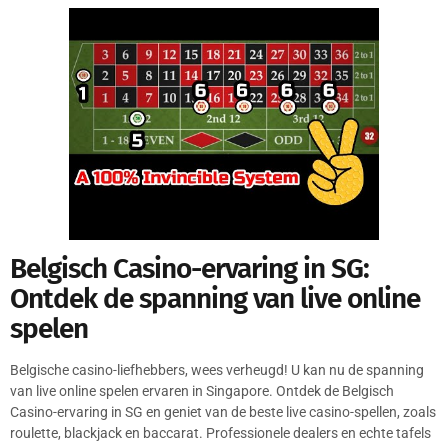
Belgisch Casino-ervaring in SG:
Ontdek de spanning van live online
spelen
Belgische casino-liefhebbers, wees verheugd! U kan nu de spanning
van live online spelen ervaren in Singapore. Ontdek de Belgisch
Casino-ervaring in SG en geniet van de beste live casino-spellen, zoals
roulette, blackjack en baccarat. Professionele dealers en echte tafels