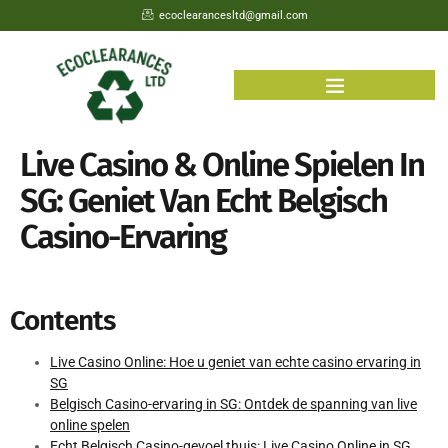
ecoclearancesltd@gmail.com
Live Casino & Online Spielen In
SG: Geniet Van Echt Belgisch
Casino-Ervaring
Contents
Live Casino Online: Hoe u geniet van echte casino ervaring in
SG
Belgisch Casino-ervaring in SG: Ontdek de spanning van live
online spelen
Echt Belgisch Casino-gevoel thuis: Live Casino Online in SG