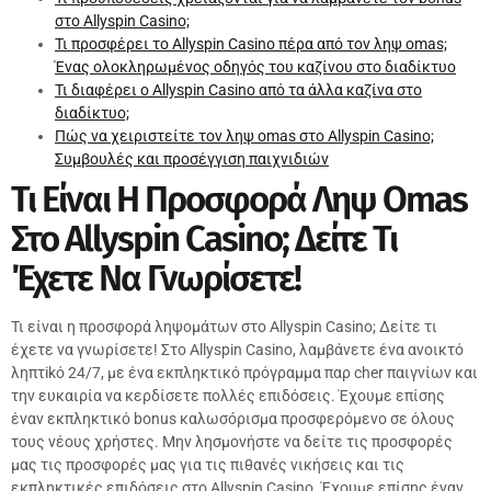
στο Allyspin Casino;
Τι προσφέρει το Allyspin Casino πέρα από τον ληψ omas;
Ένας ολοκληρωμένος οδηγός του καζίνου στο διαδίκτυο
Τι διαφέρει ο Allyspin Casino από τα άλλα καζίνα στο
διαδίκτυο;
Πώς να χειριστείτε τον ληψ omas στο Allyspin Casino;
Συμβουλές και προσέγγιση παιχνιδιών
Τι Είναι Η Προσφορά Ληψ Omas
Στο Allyspin Casino; Δείτε Τι
Έχετε Να Γνωρίσετε!
Τι είναι η προσφορά ληψομάτων στο Allyspin Casino; Δείτε τι
έχετε να γνωρίσετε! Στο Allyspin Casino, λαμβάνετε ένα ανοικτό
ληπτikό 24/7, με ένα εκπληκτικό πρόγραμμα παρ cher παιγνίων και
την ευκαιρία να κερδίσετε πολλές επιδόσεις. Έχουμε επίσης
έναν εκπληκτικό bonus καλωσóρισμα προσφερόμενο σε όλους
τους νέους χρήστες. Μην λησμονήστε να δείτε τις προσφορές
μας τις προσφορές μας για τις πιθανές νικήσεις και τις
εκπληκτικές επιδόσεις στο Allyspin Casino. Έχουμε επίσης έναν