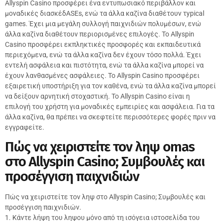
Allyspin Casino προσφέρει ένα εντυπωσιακό περιβάλλον και
μοναδικές διασκέδASEs, ενώ τα άλλα καζίνα διαθέτουν τypical
games. Έχει μια μεγάλη συλλογή παιχνιδιών πολυμέσων, ενώ
άλλα καζίνα διαθέτουν περιορισμένες επιλογές. Το Allyspin
Casino προσφέρει εκπληκτικές προσφορές και εκπαιδευτικά
περιεχόμενα, ενώ τα άλλα καζίνα δεν έχουν τόσο πολλά. Έχει
εντελή ασφάλεια και πιστότητα, ενώ τα άλλα καζίνα μπορεί να
έχουν λανθασμένες ασφάλειες. Το Allyspin Casino προσφέρει
εξαιρετική υποστήριξη για τον καθένα, ενώ τα άλλα καζίνα μπορεί
να δείξουν αρνητική στοχαστική. Το Allyspin Casino είναι η
επιλογή του χρήστη για μοναδικές εμπειρίες και ασφάλεια. Για τα
άλλα καζίνα, θα πρέπει να σκεφτείτε περισσότερες φορές πριν να
εγγραφείτε.
Πώς να χειριστείτε τον ληψ omas
στο Allyspin Casino; Συμβουλές και
προσέγγιση παιχνιδιών
Πώς να χειριστείτε τον ληψ στο Allyspin Casino; Συμβουλές και
προσέγγιση παιχνιδιών.
1. Κάντε λήψη του ληψου μόνο από τη ισόγεια ιστοσελίδα του