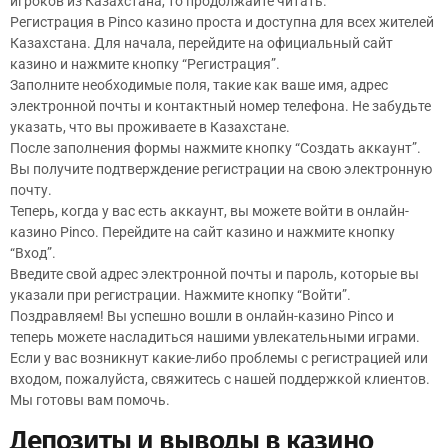
игроков из Казахстана, то продолжайте читать.
Регистрация в Pinco казино проста и доступна для всех жителей
Казахстана. Для начала, перейдите на официальный сайт
казино и нажмите кнопку “Регистрация”.
Заполните необходимые поля, такие как ваше имя, адрес
электронной почты и контактный номер телефона. Не забудьте
указать, что вы проживаете в Казахстане.
После заполнения формы нажмите кнопку “Создать аккаунт”.
Вы получите подтверждение регистрации на свою электронную
почту.
Теперь, когда у вас есть аккаунт, вы можете войти в онлайн-
казино Pinco. Перейдите на сайт казино и нажмите кнопку
“Вход”.
Введите свой адрес электронной почты и пароль, которые вы
указали при регистрации. Нажмите кнопку “Войти”.
Поздравляем! Вы успешно вошли в онлайн-казино Pinco и
теперь можете насладиться нашими увлекательными играми.
Если у вас возникнут какие-либо проблемы с регистрацией или
входом, пожалуйста, свяжитесь с нашей поддержкой клиентов.
Мы готовы вам помочь.
Депозиты и выводы в казино