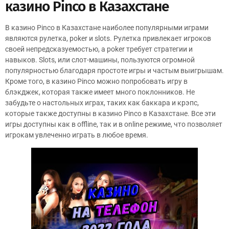
казино Pinco в Казахстане
В казино Pinco в Казахстане наиболее популярными играми
являются рулетка, poker и slots. Рулетка привлекает игроков
своей непредсказуемостью, а poker требует стратегии и
навыков. Slots, или слот-машины, пользуются огромной
популярностью благодаря простоте игры и частым выигрышам.
Кроме того, в казино Pinco можно попробовать игру в
блэкджек, которая также имеет много поклонников. Не
забудьте о настольных играх, таких как баккара и крэпс,
которые также доступны в казино Pinco в Казахстане. Все эти
игры доступны как в offline, так и в online режиме, что позволяет
игрокам увлеченно играть в любое время.