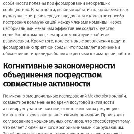
особенности полезны при формировании неокрепших
сообществах. В частности, деловые события плюс совместные
культурные встречи нередко внедряются в качестве способа
построения коммуникаций между членами команды. Через
неформальный механизм эффективнее создать чувство
сплочённой команды, чем при помощи сухие рабочие
взаимосвязи. Кроме того, коллективные развлечения ведут к
формированию приятной среды, что подавляет волнение и
обеспечивает индивидов более открытыми к командной работе.
Когнитивные закономерности
объединения посредством
совместные активности
По мнению эмоциональных исследований Maxbetslots онлайн,
совместное вовлечение во время досуговой активности
активирует участки психики, ответственные за регуляцию
эмпатию а также социальное взаимопонимание. Происходит
согласование эмоциональных откликов, что способствует тому,
что делает людей намного восприимчивыми к окружающим.
Такой процесс усиливает умение чувствовать чувства плюс