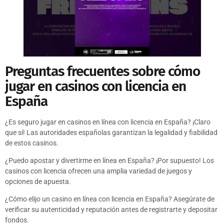
Preguntas frecuentes sobre cómo
jugar en casinos con licencia en
España
¿Es seguro jugar en casinos en línea con licencia en España? ¡Claro
que sí! Las autoridades españolas garantizan la legalidad y fiabilidad
de estos casinos.
¿Puedo apostar y divertirme en línea en España? ¡Por supuesto! Los
casinos con licencia ofrecen una amplia variedad de juegos y
opciones de apuesta.
¿Cómo elijo un casino en línea con licencia en España? Asegúrate de
verificar su autenticidad y reputación antes de registrarte y depositar
fondos.