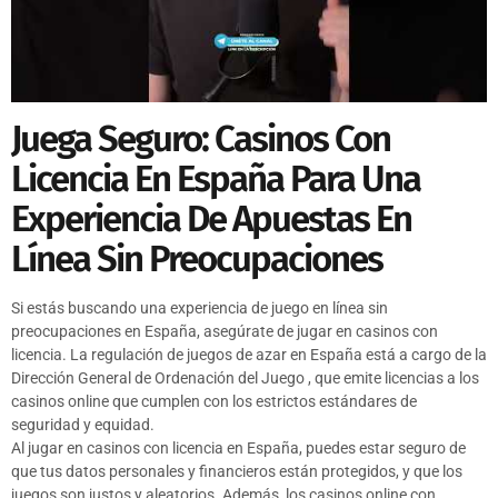
Juega Seguro: Casinos Con
Licencia En España Para Una
Experiencia De Apuestas En
Línea Sin Preocupaciones
Si estás buscando una experiencia de juego en línea sin
preocupaciones en España, asegúrate de jugar en casinos con
licencia. La regulación de juegos de azar en España está a cargo de la
Dirección General de Ordenación del Juego , que emite licencias a los
casinos online que cumplen con los estrictos estándares de
seguridad y equidad.
Al jugar en casinos con licencia en España, puedes estar seguro de
que tus datos personales y financieros están protegidos, y que los
juegos son justos y aleatorios. Además, los casinos online con