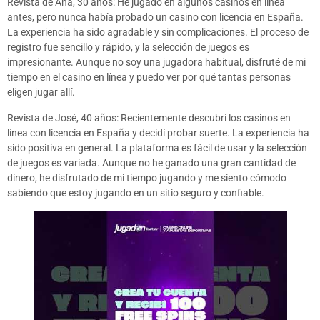
Revista de Ana, 30 años: He jugado en algunos casinos en línea
antes, pero nunca había probado un casino con licencia en España.
La experiencia ha sido agradable y sin complicaciones. El proceso de
registro fue sencillo y rápido, y la selección de juegos es
impresionante. Aunque no soy una jugadora habitual, disfruté de mi
tiempo en el casino en línea y puedo ver por qué tantas personas
eligen jugar allí.
Revista de José, 40 años: Recientemente descubrí los casinos en
línea con licencia en España y decidí probar suerte. La experiencia ha
sido positiva en general. La plataforma es fácil de usar y la selección
de juegos es variada. Aunque no he ganado una gran cantidad de
dinero, he disfrutado de mi tiempo jugando y me siento cómodo
sabiendo que estoy jugando en un sitio seguro y confiable.