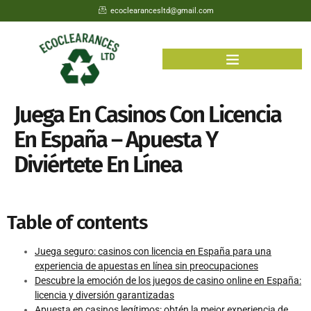
ecoclearancesltd@gmail.com
Juega En Casinos Con Licencia
En España – Apuesta Y
Diviértete En Línea
Table of contents
Juega seguro: casinos con licencia en España para una
experiencia de apuestas en línea sin preocupaciones
Descubre la emoción de los juegos de casino online en España:
licencia y diversión garantizadas
Apuesta en casinos legítimos: obtén la mejor experiencia de