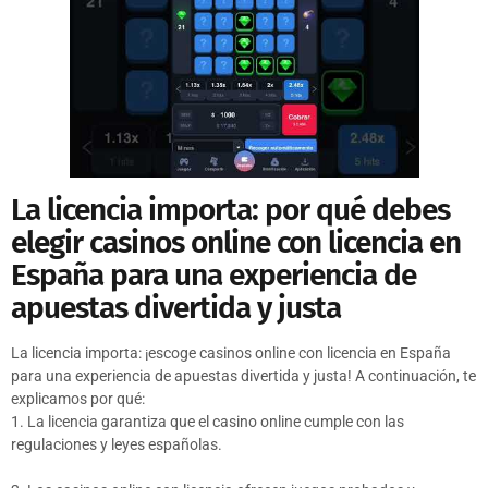
La licencia importa: por qué debes
elegir casinos online con licencia en
España para una experiencia de
apuestas divertida y justa
La licencia importa: ¡escoge casinos online con licencia en España
para una experiencia de apuestas divertida y justa! A continuación, te
explicamos por qué:
1. La licencia garantiza que el casino online cumple con las
regulaciones y leyes españolas.