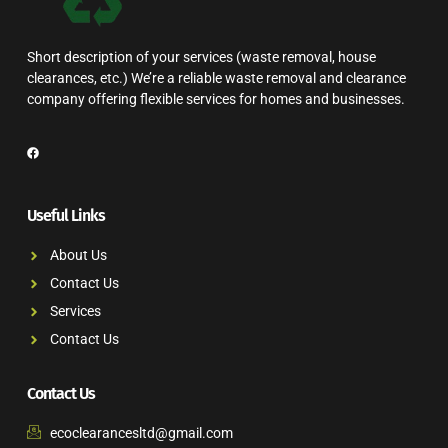
Short description of your services (waste removal, house
clearances, etc.) We’re a reliable waste removal and clearance
company offering flexible services for homes and businesses.
Useful Links
About Us
Contact Us
Services
Contact Us
Contact Us
ecoclearancesltd@gmail.com