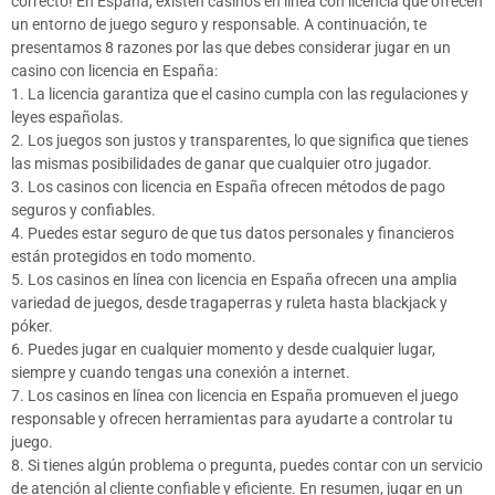
correcto! En España, existen casinos en línea con licencia que ofrecen
un entorno de juego seguro y responsable. A continuación, te
presentamos 8 razones por las que debes considerar jugar en un
casino con licencia en España:
1. La licencia garantiza que el casino cumpla con las regulaciones y
leyes españolas.
2. Los juegos son justos y transparentes, lo que significa que tienes
las mismas posibilidades de ganar que cualquier otro jugador.
3. Los casinos con licencia en España ofrecen métodos de pago
seguros y confiables.
4. Puedes estar seguro de que tus datos personales y financieros
están protegidos en todo momento.
5. Los casinos en línea con licencia en España ofrecen una amplia
variedad de juegos, desde tragaperras y ruleta hasta blackjack y
póker.
6. Puedes jugar en cualquier momento y desde cualquier lugar,
siempre y cuando tengas una conexión a internet.
7. Los casinos en línea con licencia en España promueven el juego
responsable y ofrecen herramientas para ayudarte a controlar tu
juego.
8. Si tienes algún problema o pregunta, puedes contar con un servicio
de atención al cliente confiable y eficiente. En resumen, jugar en un