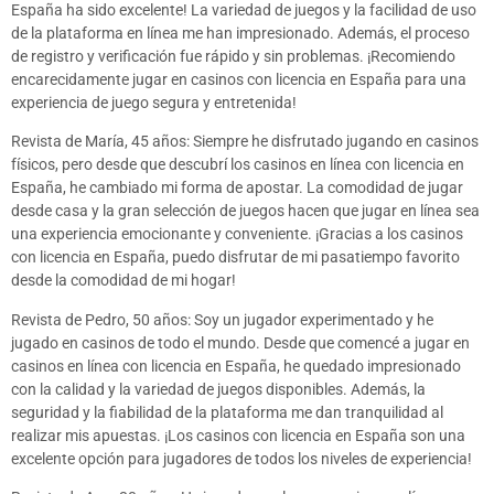
España ha sido excelente! La variedad de juegos y la facilidad de uso
de la plataforma en línea me han impresionado. Además, el proceso
de registro y verificación fue rápido y sin problemas. ¡Recomiendo
encarecidamente jugar en casinos con licencia en España para una
experiencia de juego segura y entretenida!
Revista de María, 45 años: Siempre he disfrutado jugando en casinos
físicos, pero desde que descubrí los casinos en línea con licencia en
España, he cambiado mi forma de apostar. La comodidad de jugar
desde casa y la gran selección de juegos hacen que jugar en línea sea
una experiencia emocionante y conveniente. ¡Gracias a los casinos
con licencia en España, puedo disfrutar de mi pasatiempo favorito
desde la comodidad de mi hogar!
Revista de Pedro, 50 años: Soy un jugador experimentado y he
jugado en casinos de todo el mundo. Desde que comencé a jugar en
casinos en línea con licencia en España, he quedado impresionado
con la calidad y la variedad de juegos disponibles. Además, la
seguridad y la fiabilidad de la plataforma me dan tranquilidad al
realizar mis apuestas. ¡Los casinos con licencia en España son una
excelente opción para jugadores de todos los niveles de experiencia!