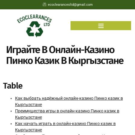
ecoclearancesltd@gmail.com
Играйте В Онлайн-Казино
Пинко Казик В Кыргызстане
Table
Как выбрать надёжный онлайн-казино Пинко казик в
Кыргызстане
Преимущества игры в онлайн-казино Пинко казик в
Кыргызстане
Как начать играть в онлайн-казино Пинко казик в
Кыргызстане