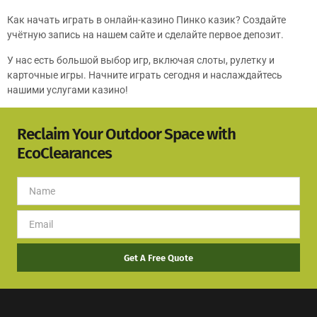
Как начать играть в онлайн-казино Пинко казик? Создайте
учётную запись на нашем сайте и сделайте первое депозит.
У нас есть большой выбор игр, включая слоты, рулетку и
карточные игры. Начните играть сегодня и наслаждайтесь
нашими услугами казино!
Reclaim Your Outdoor Space with
EcoClearances
Get A Free Quote