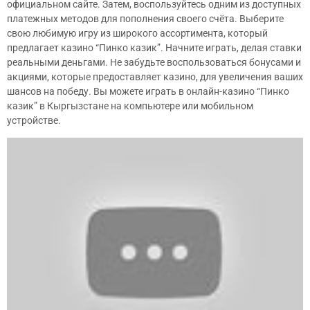
официальном сайте. Затем, воспользуйтесь одним из доступных
платежных методов для пополнения своего счёта. Выберите
свою любимую игру из широкого ассортимента, который
предлагает казино “Пинко казик”. Начните играть, делая ставки
реальными деньгами. Не забудьте воспользоваться бонусами и
акциями, которые предоставляет казино, для увеличения ваших
шансов на победу. Вы можете играть в онлайн-казино “Пинко
казик” в Кыргызстане на компьютере или мобильном
устройстве.