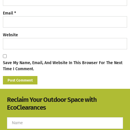
Email
*
Website
Save My Name, Email, And Website In This Browser For The Next
Time I Comment.
Reclaim Your Outdoor Space with
EcoClearances