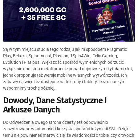
Są w tym miejscu studia tego rodzaju jakim sposobem Pragmatic
Play, Belatra, Spinomenal, Playson, 1Spin4Win, Felix Gaming,
Evolution i Platipus. Większość spośród wymienionych odrzucić
wyłącznie non stop metali pracuje ponad najnowszymi tytułami slot,
jednak proponuje też wersje mobilne własnych wytwórczości. Ich
zabawy są więc też dostępne na telefony i tablety, lecz o naszym
wspomnimy trochę później.
Dowody, Dane Statystyczne I
Arkusze Danych
Do Odwiedzenia owego strona dzierży też odpowiednio
zaszyfrowane wiadomości i korzysta spośród inżynierii SSL. Dzięki
temu nie powinieneś martwić się, że wiadomości o tobie, czy o twoich