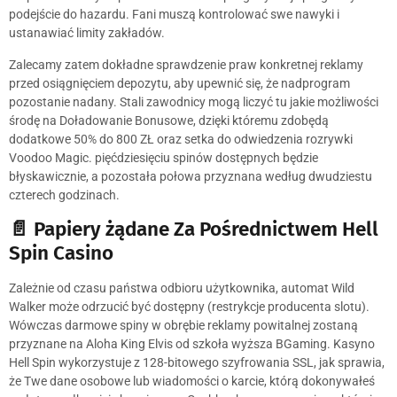
podejście do hazardu. Fani muszą kontrolować swe nawyki i
ustanawiać limity zakładów.
Zalecamy zatem dokładne sprawdzenie praw konkretnej reklamy
przed osiągnięciem depozytu, aby upewnić się, że nadprogram
pozostanie nadany. Stali zawodnicy mogą liczyć tu jakie możliwości
środę na Doładowanie Bonusowe, dzięki któremu zdobędą
dodatkowe 50% do 800 ZŁ oraz setka do odwiedzenia rozrywki
Voodoo Magic. pięćdziesięciu spinów dostępnych będzie
błyskawicznie, a pozostała połowa przyznana według dwudziestu
czterech godzinach.
📄 Papiery żądane Za Pośrednictwem Hell
Spin Casino
Zależnie od czasu państwa odbioru użytkownika, automat Wild
Walker może odrzucić być dostępny (restrykcje producenta slotu).
Wówczas darmowe spiny w obrębie reklamy powitalnej zostaną
przyznane na Aloha King Elvis od szkoła wyższa BGaming. Kasyno
Hell Spin wykorzystuje z 128-bitowego szyfrowania SSL, jak sprawia,
że Twe dane osobowe lub wiadomości o karcie, którą dokonywałeś