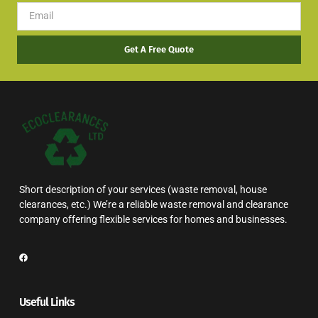
Get A Free Quote
Short description of your services (waste removal, house
clearances, etc.) We’re a reliable waste removal and clearance
company offering flexible services for homes and businesses.
Useful Links