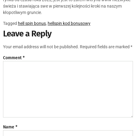
świeża i stawiająca swe w pierwszej kolejności kroki na naszym
kłopotliwym gruncie.
Tagged
hell spin bonus
,
hellspin kod bonusowy
Leave a Reply
Your email address will not be published.
Required fields are marked
*
Comment
*
Name
*