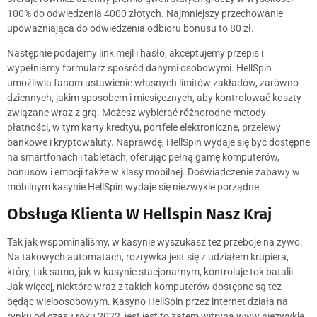
100% do odwiedzenia 4000 złotych. Najmniejszy przechowanie
upoważniająca do odwiedzenia odbioru bonusu to 80 zł.
Następnie podajemy link mejl i hasło, akceptujemy przepis i
wypełniamy formularz spośród danymi osobowymi. HellSpin
umożliwia fanom ustawienie własnych limitów zakładów, zarówno
dziennych, jakim sposobem i miesięcznych, aby kontrolować koszty
związane wraz z grą. Możesz wybierać różnorodne metody
płatności, w tym karty kredtyu, portfele elektroniczne, przelewy
bankowe i kryptowaluty. Naprawdę, HellSpin wydaje się być dostępne
na smartfonach i tabletach, oferując pełną gamę komputerów,
bonusów i emocji także w klasy mobilnej. Doświadczenie zabawy w
mobilnym kasynie HellSpin wydaje się niezwykle porządne.
Obsługa Klienta W Hellspin Nasz Kraj
Tak jak wspominaliśmy, w kasynie wyszukasz też przeboje na żywo.
Na takowych automatach, rozrywka jest się z udziałem krupiera,
który, tak samo, jak w kasynie stacjonarnym, kontroluje tok batalii.
Jak więcej, niektóre wraz z takich komputerów dostępne są też
będąc wieloosobowym. Kasyno HellSpin przez internet działa na
rynku od czasu roku 2022, jest jest to zatem witryna www niezwykle