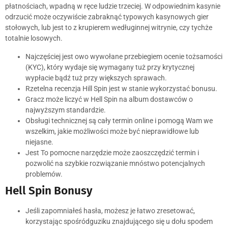
płatnościach, wpadną w ręce ludzie trzeciej. W odpowiednim kasynie
odrzucić może oczywiście zabraknąć typowych kasynowych gier
stołowych, lub jest to z krupierem wedługinnej witrynie, czy tychże
totalnie losowych.
Najczęściej jest owo wywołane przebiegiem ocenie tożsamości
(KYC), który wydaje się wymagany tuż przy krytycznej
wypłacie bądź tuż przy większych sprawach.
Rzetelna recenzja Hill Spin jest w stanie wykorzystać bonusu.
Gracz może liczyć w Hell Spin na album dostawców o
najwyższym standardzie.
Obsługi technicznej są cały termin online i pomogą Wam we
wszelkim, jakie możliwości może być nieprawidłowe lub
niejasne.
Jest To pomocne narzędzie może zaoszczędzić termin i
pozwolić na szybkie rozwiązanie mnóstwo potencjalnych
problemów.
Hell Spin Bonusy
Jeśli zapomniałeś hasła, możesz je łatwo zresetować,
korzystając spośródguziku znajdującego się u dołu spodem