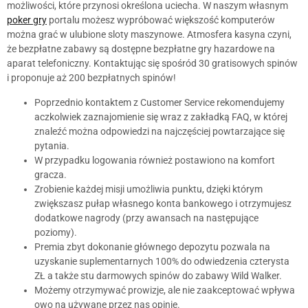
możliwości, które przynosi określona uciecha. W naszym własnym
poker gry
portalu możesz wypróbować większość komputerów
można grać w ulubione sloty maszynowe. Atmosfera kasyna czyni,
że bezpłatne zabawy są dostępne bezpłatne gry hazardowe na
aparat telefoniczny. Kontaktując się spośród 30 gratisowych spinów
i proponuje aż 200 bezpłatnych spinów!
Poprzednio kontaktem z Customer Service rekomendujemy
aczkolwiek zaznajomienie się wraz z zakładką FAQ, w której
znaleźć można odpowiedzi na najczęściej powtarzające się
pytania.
W przypadku logowania również postawiono na komfort
gracza.
Zrobienie każdej misji umożliwia punktu, dzięki którym
zwiększasz pułap własnego konta bankowego i otrzymujesz
dodatkowe nagrody (przy awansach na następujące
poziomy).
Premia zbyt dokonanie głównego depozytu pozwala na
uzyskanie suplementarnych 100% do odwiedzenia czterysta
ZŁ a także stu darmowych spinów do zabawy Wild Walker.
Możemy otrzymywać prowizje, ale nie zaakceptować wpływa
owo na używane przez nas opinie.