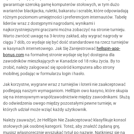
gwarantuje szeroką gamę komputerów stołowych, w tym dużo
wariantów blackjacka, ruletki, bakaratu i scrable, które odpowiadają
różnym poziomom umiejętności i preferencjom internautów. Tabelę
liderów wraz z dostępnymi nagrodami, wynikami i
najkorzystniejszymi graczami można zobaczyć na stronie turnieju.
Warto zwrócić uwagę na 3-krotny zakład, aby wygrać nagrody w
ciągu 7 dób, co wydaje się być dość standardowe na rzecz turniejów
w kasynach internetowego. Jak Się Zarejestrować
hellspin-app-
bonus.com
na formalnej stronie wydaje się być dostępna dla
zawodników mieszkających w Kanadzie od 18 roku życia. By to
zrobić, należy zalogować się spośród komputera albo strony
mobilnej, podając w formularzu login i hasło.
Jak korzystne, wygrane wraz z turniejów i loterii nie zaakceptować
podlegają naszym wymaganiom. HellSpin owo kasyno, które skupia
się na intensywnym współzawodnictwie między zawodnikami. Służą
do odwiedzenia owego między pozostałymi pewne turnieje, w
których udział może wziąć każdy użytkownik.
Należy zauważyć, że HellSpin Nie Zaakceptować klasyfikuje konsol
stołowych jak osobnej kategorii. Toteż, aby znaleźć żądaną grę,
musisz własnoręcznie wyszukać tytuł po nazwie. Natkniesz się na