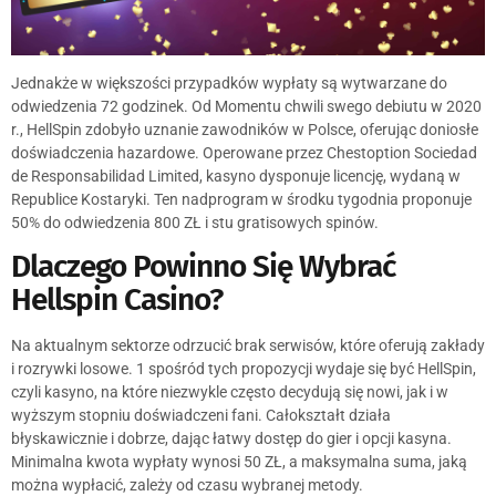
Jednakże w większości przypadków wypłaty są wytwarzane do
odwiedzenia 72 godzinek. Od Momentu chwili swego debiutu w 2020
r., HellSpin zdobyło uznanie zawodników w Polsce, oferując doniosłe
doświadczenia hazardowe. Operowane przez Chestoption Sociedad
de Responsabilidad Limited, kasyno dysponuje licencję, wydaną w
Republice Kostaryki. Ten nadprogram w środku tygodnia proponuje
50% do odwiedzenia 800 ZŁ i stu gratisowych spinów.
Dlaczego Powinno Się Wybrać
Hellspin Casino?
Na aktualnym sektorze odrzucić brak serwisów, które oferują zakłady
i rozrywki losowe. 1 spośród tych propozycji wydaje się być HellSpin,
czyli kasyno, na które niezwykle często decydują się nowi, jak i w
wyższym stopniu doświadczeni fani. Całokształt działa
błyskawicznie i dobrze, dając łatwy dostęp do gier i opcji kasyna.
Minimalna kwota wypłaty wynosi 50 ZŁ, a maksymalna suma, jaką
można wypłacić, zależy od czasu wybranej metody.