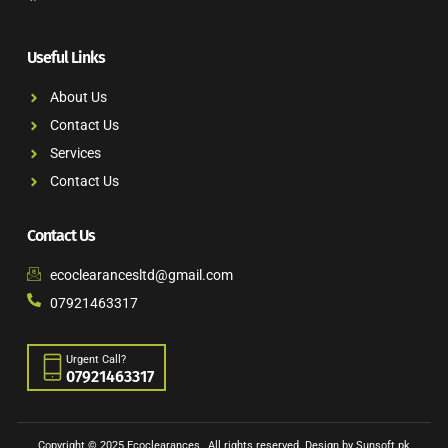
Useful Links
About Us
Contact Us
Services
Contact Us
Contact Us
ecoclearancesltd@gmail.com
07921463317
Urgent Call?
07921463317
Copyright © 2025 Ecoclearances , All rights reserved. Design by Sunsoft.pk