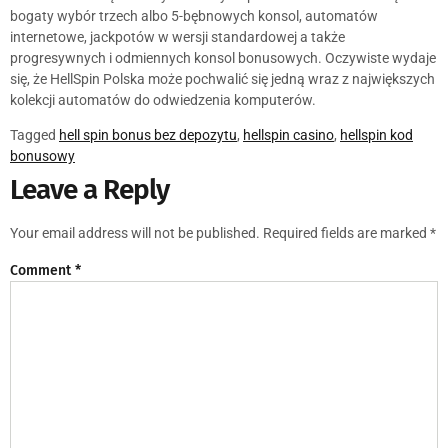
bogaty wybór trzech albo 5-bębnowych konsol, automatów
internetowe, jackpotów w wersji standardowej a także
progresywnych i odmiennych konsol bonusowych. Oczywiste wydaje
się, że HellSpin Polska może pochwalić się jedną wraz z największych
kolekcji automatów do odwiedzenia komputerów.
Tagged
hell spin bonus bez depozytu
,
hellspin casino
,
hellspin kod
bonusowy
Leave a Reply
Your email address will not be published.
Required fields are marked
*
Comment
*