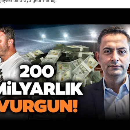
eyleri bir araya getirmemiş.