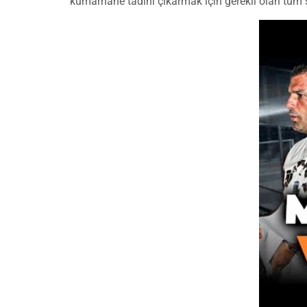
kumarhane tadını çıkarmak için gerekli olan tüm ş