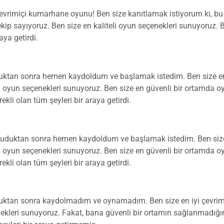
çevrimiçi kumarhane oyunu! Ben size kanıtlamak istiyorum ki, bu 
ekip sayıyoruz. Ben size en kaliteli oyun seçenekleri sunuyoruz.
aya getirdi.
uktan sonra hemen kaydoldum ve başlamak istedim. Ben size e
iteli oyun seçenekleri sunuyoruz. Ben size en güvenli bir ortamd
kli olan tüm şeyleri bir araya getirdi.
kuduktan sonra hemen kaydoldum ve başlamak istedim. Ben siz
iteli oyun seçenekleri sunuyoruz. Ben size en güvenli bir ortamd
kli olan tüm şeyleri bir araya getirdi.
uktan sonra kaydolmadım ve oynamadım. Ben size en iyi çevrim
enekleri sunuyoruz. Fakat, bana güvenli bir ortamın sağlanmadığı