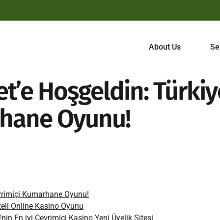
About Us
Se
’e Hoşgeldin: Türkiye
rhane Oyunu!
evrimiçi Kumarhane Oyunu!
teli Online Kasino Oyunu
’nin En iyi Çevrimiçi Kasino Yeni Üyelik Sitesi