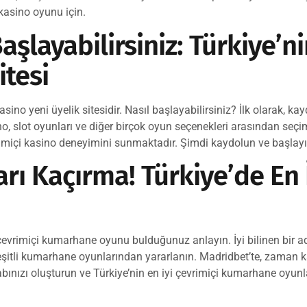
 kasino oyunu için.
şlayabilirsiniz: Türkiye’ni
itesi
asino yeni üyelik sitesidir. Nasıl başlayabilirsiniz? İlk olarak,
ino, slot oyunları ve diğer birçok oyun seçenekleri arasından seçi
rimiçi kasino deneyimini sunmaktadır. Şimdi kaydolun ve başlayı
arı Kaçırma! Türkiye’de En 
i çevrimiçi kumarhane oyunu bulduğunuz anlayın. İyi bilinen bir a
çeşitli kumarhane oyunlarından yararlanın. Madridbet’te, zaman k
nızı oluşturun ve Türkiye’nin en iyi çevrimiçi kumarhane oyunlar