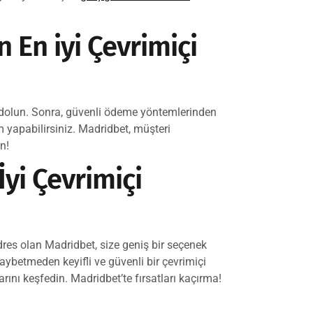
n En iyi Çevrimiçi
 kaydolun. Sonra, güvenli ödeme yöntemlerinden
m yapabilirsiniz. Madridbet, müşteri
n!
İyi Çevrimiçi
dres olan Madridbet, size geniş bir seçenek
aybetmeden keyifli ve güvenli bir çevrimiçi
ını keşfedin. Madridbet’te fırsatları kaçırma!