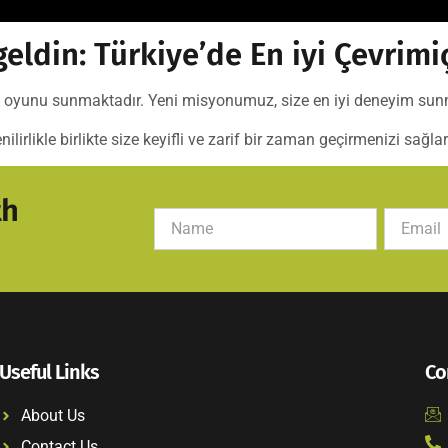
eldin: Türkiye’de En iyi Çevrim
ne oyunu sunmaktadır. Yeni misyonumuz, size en iyi deneyim sun
irlikle birlikte size keyifli ve zarif bir zaman geçirmenizi sağlar
th
Useful Links
Co
About Us
Contact Us