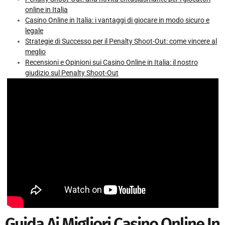
online in Italia
Casino Online in Italia: i vantaggi di giocare in modo sicuro e
legale
Strategie di Successo per il Penalty Shoot-Out: come vincere al
meglio
Recensioni e Opinioni sui Casino Online in Italia: il nostro
giudizio sul Penalty Shoot-Out
Guida Ai Migliori Casino Online In